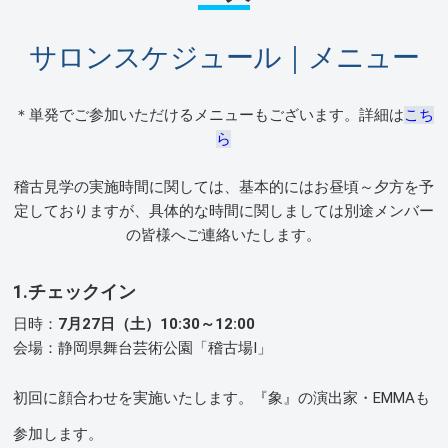
サロンスケジュール｜メニュー
＊単発でご参加いただけるメニューもございます。詳細は
こち
ら
稽古見学の実施時間に関しては、基本的にはお昼頃～夕方を予
定しておりますが、具体的な時間に関しましては別途メンバー
の皆様へご連絡いたします。
1.チェックイン
日時：
7月27日（土）10:30～12:00
会場：静岡県舞台芸術公園「稽古場Ⅰ」
初回に顔合わせを実施いたします。『象』の演出家・EMMAも
参加します。