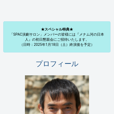
★スペシャル特典★
「SPAC演劇サロン」メンバーの皆様には『メナム河の日本
人』の初日懇親会にご招待いたします。
（日時：2025年1月18日（土）終演後を予定）
プロフィール