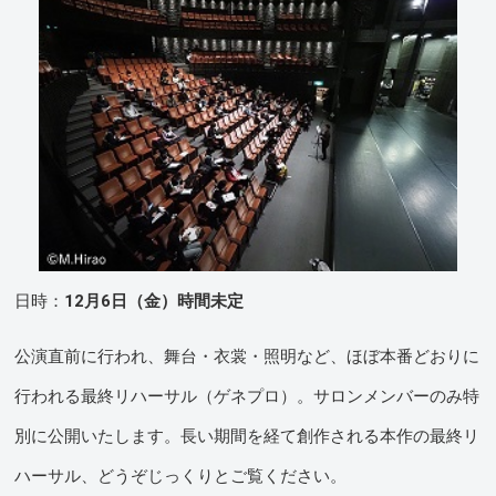
日時：
12月6日（金）時間未定
公演直前に行われ、舞台・衣裳・照明など、ほぼ本番どおりに
行われる最終リハーサル（ゲネプロ）。サロンメンバーのみ特
別に公開いたします。長い期間を経て創作される本作の最終リ
ハーサル、どうぞじっくりとご覧ください。