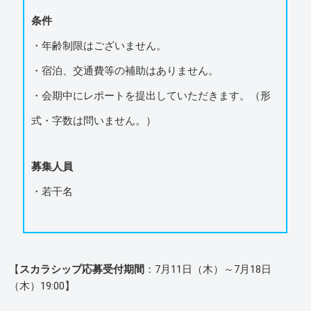
条件
・年齢制限はございません。
・宿泊、交通費等の補助はありません。
・会期中にレポートを提出していただきます。（形
式・字数は問いません。）
募集人員
・若干名
【
スカラシップ応募受付期間
：7月11日（木）～7月18日
（木）19:00】