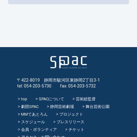
〒422-8019 静岡市駿河区東静岡2丁目3-1
tel: 054-203-5730 fax: 054-203-5732
top
SPACについて
芸術総監督
劇団SPAC
静岡芸術劇場
舞台芸術公園
MMてあとろん
プロジェクト
スケジュール
プレスリリース
会員・ボランティア
チケット