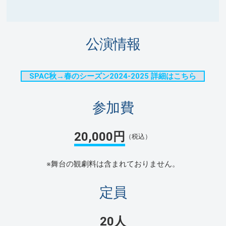
公演情報
SPAC秋→春のシーズン2024-2025 詳細はこちら
参加費
20,000円
（税込）
※舞台の観劇料は含まれておりません。
定員
20人