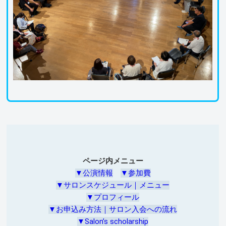
ページ内メニュー
▼公演情報
▼参加費
▼サロンスケジュール｜メニュー
▼プロフィール
▼お申込み方法｜サロン入会への流れ
▼Salon’s scholarship