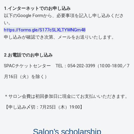
1.インターネットでのお申し込み
以下のGoogle Formから、必要事項を記入し申し込みくださ
い。
https://forms.gle/S177cSLXLTYWNGm48
申し込みが確認でき次第、メールをお送りいたします。
2.お電話でのお申し込み
SPACチケットセンター TEL：054-202-3399（10:00-18:00／7
月16日（火）を除く）
＊サロン会費は初回参加日に現金にてお支払いいただきます。
【申し込み〆切：7月25日（木）19:00】
Salon’s scholarship