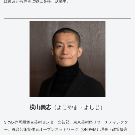
は東京から静岡に拠点を移し活動中。
横山義志
（よこやま・よしじ）
SPAC-静岡県舞台芸術センター文芸部、東京芸術祭リサーチディレクタ
ー、舞台芸術制作者オープンネットワーク（ON-PAM）理事・政策提言