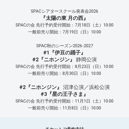
SPACシアタースクール発表会2026
『太陽の東 月の西』
SPACの会 先行予約受付開始：7月18日（土）10:00
一般前売り開始：7月19日（日）10:00
SPAC秋のシーズン2026-2027
#1『伊豆の踊子』
#2『ニホンジン』
静岡公演
SPACの会 先行予約受付開始：8月23日（日）10:00
一般前売り開始：8月30日（日）10:00
#2『ニホンジン』
沼津公演／浜松公演
#3『星の王子さま』
SPACの会 先行予約受付開始：11月1日（土）10:00
一般前売り開始：11月8日（日）10:00