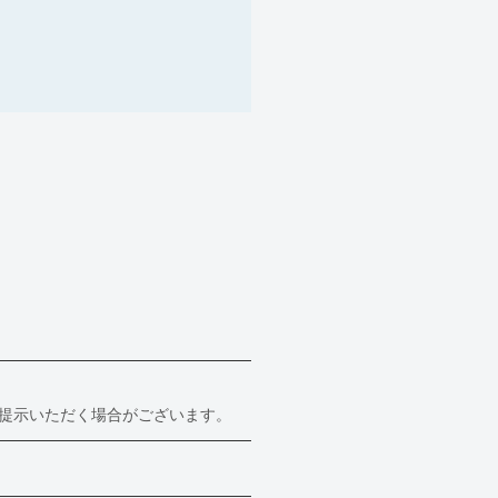
提示いただく場合がございます。