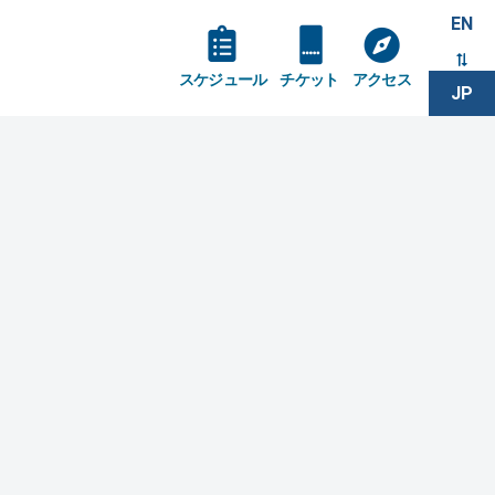
EN
スケジュール
チケット
アクセス
JP