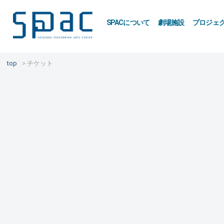
SPACについて
劇場施設
プロジェ
top
チケット