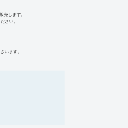
販売します。
ください。
ございます。