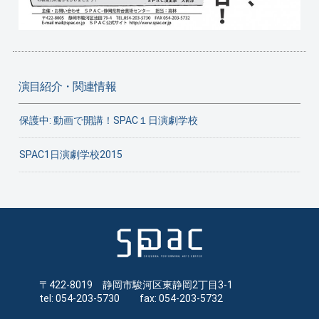
演目紹介・関連情報
保護中: 動画で開講！SPAC１日演劇学校
SPAC1日演劇学校2015
〒422-8019 静岡市駿河区東静岡2丁目3-1
tel: 054-203-5730 fax: 054-203-5732