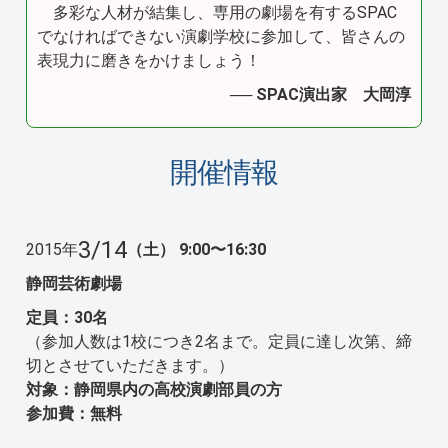
多彩な人材が結集し、専用の劇場を有するSPAC
でなければできない演劇学校に参加して、皆さんの
表現力に磨きをかけましょう！
── SPAC演出家 大岡淳
開催情報
3/14
2015年
（土） 9:00〜16:30
静岡芸術劇場
定員：30名
（参加人数は1校につき2名まで。定員に達し次第、締
切とさせていただきます。）
対象：静岡県内の高校演劇部員の方
参加費：無料