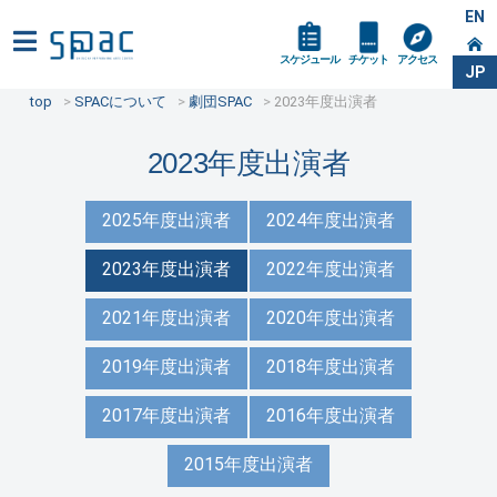
EN
スケジュール
チケット
アクセス
JP
top
SPACについて
劇団SPAC
2023年度出演者
2023年度出演者
2025年度出演者
2024年度出演者
2023年度出演者
2022年度出演者
2021年度出演者
2020年度出演者
2019年度出演者
2018年度出演者
2017年度出演者
2016年度出演者
2015年度出演者