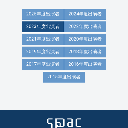
2025年度出演者
2024年度出演者
2023年度出演者
2022年度出演者
2021年度出演者
2020年度出演者
2019年度出演者
2018年度出演者
2017年度出演者
2016年度出演者
2015年度出演者