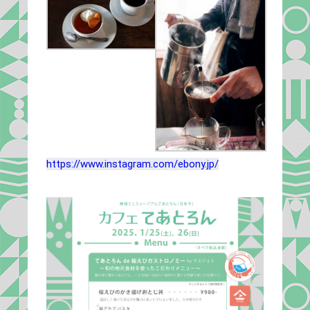
https://www.instagram.com/ebony.jp/