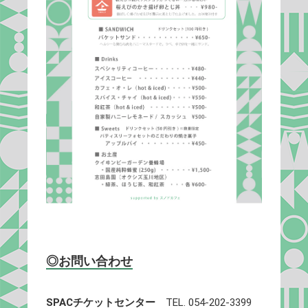
◎お問い合わせ
SPACチケットセンター
TEL. 054-202-3399