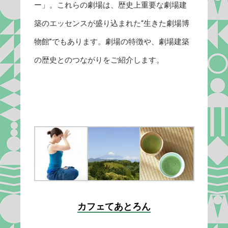
ー」。これらの劇場は、歴史上重要な劇場建
築のエッセンスが盛り込まれた“生きた劇場博
物館”でもあります。劇場の特徴や、劇場建築
の歴史とのつながりをご紹介します。
カフェてあとろん