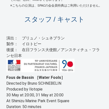
※こちらの公演は、SPACの会会員特典はご利用いただけません。
スタッフ / キャスト
演出： ブリュノ・シュネブラン
製作： イロトピー
後援： 在日フランス大使館／アンスティチュ・フラ
ンセ日本
Fous de Bassin ［Water Fools］
Directed by Bruno SCHNEBELIN
Produced by Ilotopie
30 May at 20:00, 31 May at 20:00
At Shimizu Marine Park Event Square
Duration: 50 minutes