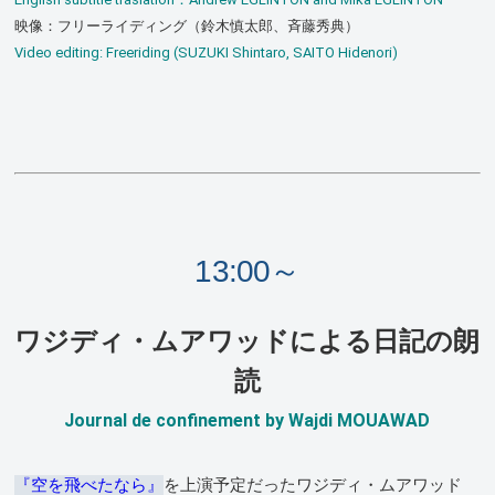
映像：フリーライディング（鈴木慎太郎、斉藤秀典）
Video editing: Freeriding (SUZUKI Shintaro, SAITO Hidenori)
13:00～
ワジディ・ムアワッドによる日記の朗
読
Journal de confinement by Wajdi MOUAWAD
『空を飛べたなら』
を上演予定だったワジディ・ムアワッド