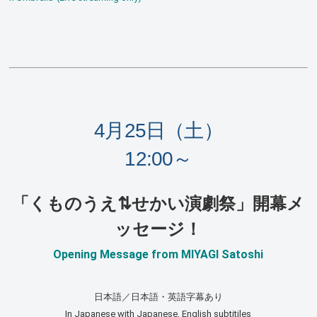
4月25日（土）
12:00～
「くものうえ⇅せかい演劇祭」開幕メ
ッセージ！
Opening Message from MIYAGI Satoshi
日本語／日本語・英語字幕あり
In Japanese with Japanese, English subtitiles