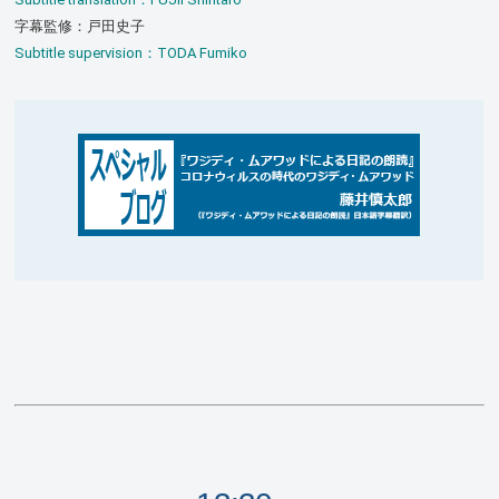
字幕監修：戸田史子
Subtitle supervision：TODA Fumiko