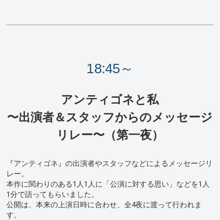
18:45～
アンティゴネと私
〜出演者＆スタッフからのメッセージ
リレー〜（第一夜）
『アンティゴネ』の出演者やスタッフなどによるメッセージリ
レー。
本作に関わりのある1人1人に「公演に対する思い」などを1人
1分で語ってもらいました。
公開は、本来の上演日時に合わせ、全4夜に渡って行われま
す。