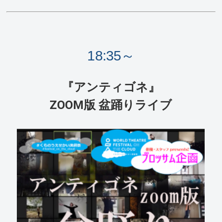
18:35～
『アンティゴネ』
ZOOM版 盆踊りライブ