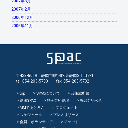
2007年3月
2007年2月
2006年12月
2006年11月
〒422-8019 静岡市駿河区東静岡2丁目3-1
tel: 054-203-5730 fax: 054-203-5732
top
SPACについて
芸術総監督
劇団SPAC
静岡芸術劇場
舞台芸術公園
MMてあとろん
プロジェクト
スケジュール
プレスリリース
会員・ボランティア
チケット