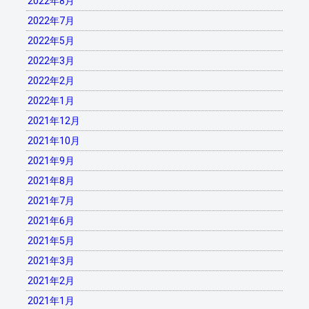
2022年8月
2022年7月
2022年5月
2022年3月
2022年2月
2022年1月
2021年12月
2021年10月
2021年9月
2021年8月
2021年7月
2021年6月
2021年5月
2021年3月
2021年2月
2021年1月