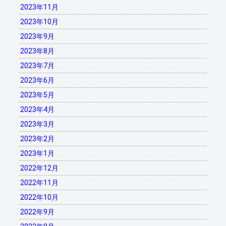
2023年11月
2023年10月
2023年9月
2023年8月
2023年7月
2023年6月
2023年5月
2023年4月
2023年3月
2023年2月
2023年1月
2022年12月
2022年11月
2022年10月
2022年9月