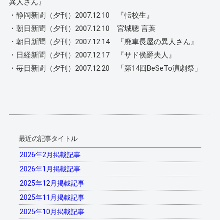
異人さん』
・静岡新聞（夕刊）2007.12.10 『転校生』
・朝日新聞（夕刊）2007.12.10 宮城聰 言葉
・朝日新聞（夕刊）2007.12.14 『廃車長屋の異人さん』
・日経新聞（夕刊）2007.12.17 『サド侯爵夫人』
・毎日新聞（夕刊）2007.12.20 「第14回BeSeTo演劇祭」
最近の記事タイトル
2026年2月掲載記事
2026年1月掲載記事
2025年12月掲載記事
2025年11月掲載記事
2025年10月掲載記事