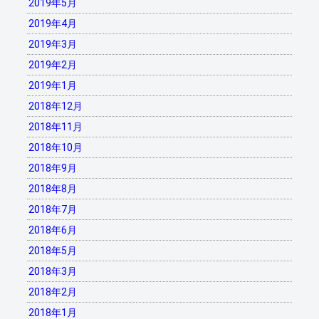
2019年5月
2019年4月
2019年3月
2019年2月
2019年1月
2018年12月
2018年11月
2018年10月
2018年9月
2018年8月
2018年7月
2018年6月
2018年5月
2018年3月
2018年2月
2018年1月