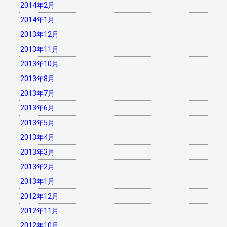
2014年2月
2014年1月
2013年12月
2013年11月
2013年10月
2013年8月
2013年7月
2013年6月
2013年5月
2013年4月
2013年3月
2013年2月
2013年1月
2012年12月
2012年11月
2012年10月