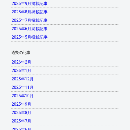
2025年9月掲載記事
2025年8月掲載記事
2025年7月掲載記事
2025年6月掲載記事
2025年5月掲載記事
過去の記事
2026年2月
2026年1月
2025年12月
2025年11月
2025年10月
2025年9月
2025年8月
2025年7月
2025年6月