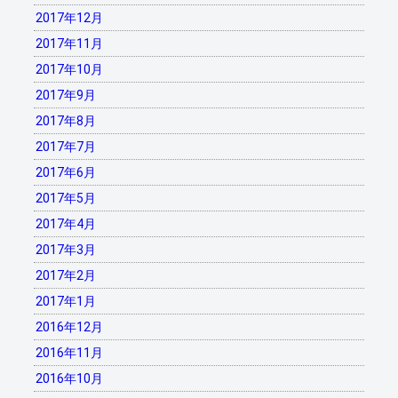
2017年12月
2017年11月
2017年10月
2017年9月
2017年8月
2017年7月
2017年6月
2017年5月
2017年4月
2017年3月
2017年2月
2017年1月
2016年12月
2016年11月
2016年10月