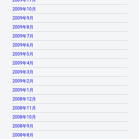
2009年11月
2009年10月
2009年9月
2009年8月
2009年7月
2009年6月
2009年5月
2009年4月
2009年3月
2009年2月
2009年1月
2008年12月
2008年11月
2008年10月
2008年9月
2008年8月