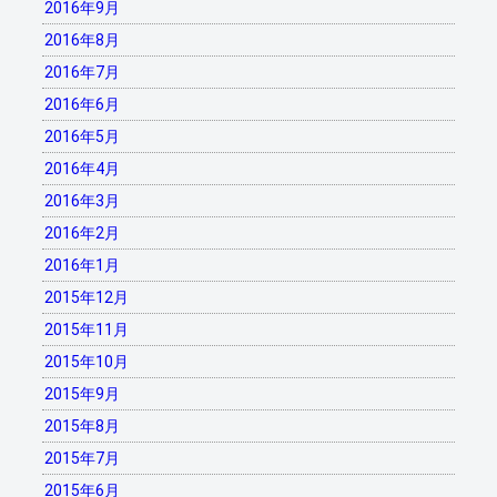
2016年9月
2016年8月
2016年7月
2016年6月
2016年5月
2016年4月
2016年3月
2016年2月
2016年1月
2015年12月
2015年11月
2015年10月
2015年9月
2015年8月
2015年7月
2015年6月