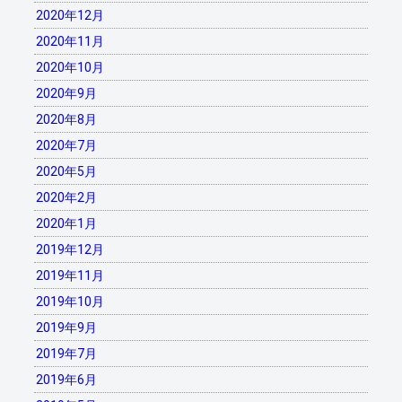
2020年12月
2020年11月
2020年10月
2020年9月
2020年8月
2020年7月
2020年5月
2020年2月
2020年1月
2019年12月
2019年11月
2019年10月
2019年9月
2019年7月
2019年6月