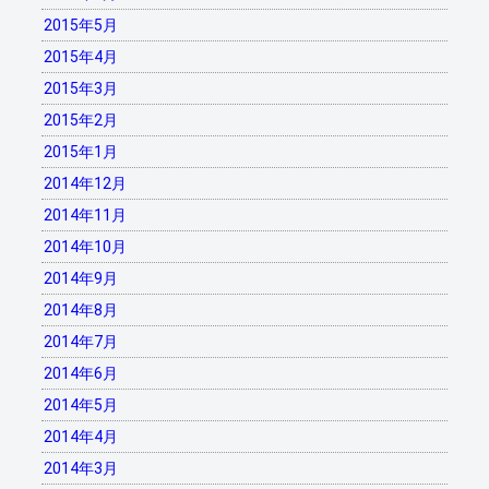
2015年5月
2015年4月
2015年3月
2015年2月
2015年1月
2014年12月
2014年11月
2014年10月
2014年9月
2014年8月
2014年7月
2014年6月
2014年5月
2014年4月
2014年3月