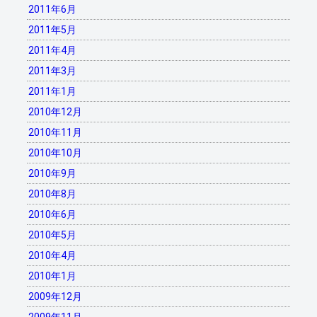
2011年6月
2011年5月
2011年4月
2011年3月
2011年1月
2010年12月
2010年11月
2010年10月
2010年9月
2010年8月
2010年6月
2010年5月
2010年4月
2010年1月
2009年12月