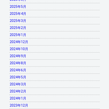
2025年5月
2025年4月
2025年3月
2025年2月
2025年1月
2024年12月
2024年10月
2024年9月
2024年8月
2024年6月
2024年5月
2024年3月
2024年2月
2024年1月
2023年12月