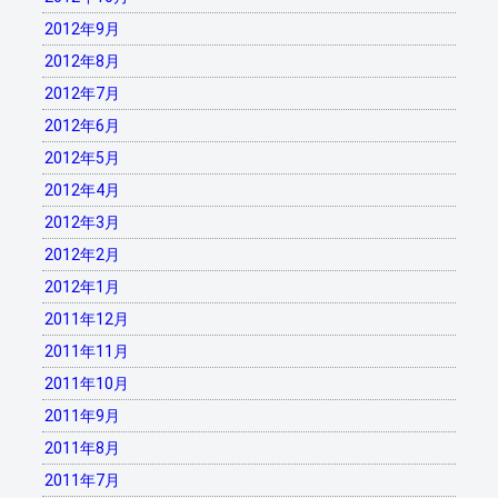
2012年9月
2012年8月
2012年7月
2012年6月
2012年5月
2012年4月
2012年3月
2012年2月
2012年1月
2011年12月
2011年11月
2011年10月
2011年9月
2011年8月
2011年7月