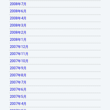
2008年7月
2008年6月
2008年4月
2008年3月
2008年2月
2008年1月
2007年12月
2007年11月
2007年10月
2007年9月
2007年8月
2007年7月
2007年6月
2007年5月
2007年4月