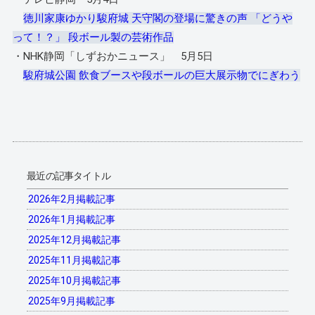
徳川家康ゆかり駿府城 天守閣の登場に驚きの声 「どうや
って！？」 段ボール製の芸術作品
・NHK静岡「しずおかニュース」 5月5日
駿府城公園 飲食ブースや段ボールの巨大展示物でにぎわう
最近の記事タイトル
2026年2月掲載記事
2026年1月掲載記事
2025年12月掲載記事
2025年11月掲載記事
2025年10月掲載記事
2025年9月掲載記事