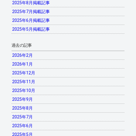
2025年8月掲載記事
2025年7月掲載記事
2025年6月掲載記事
2025年5月掲載記事
過去の記事
2026年2月
2026年1月
2025年12月
2025年11月
2025年10月
2025年9月
2025年8月
2025年7月
2025年6月
2025年5月