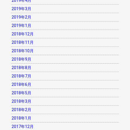
2019年4月
2019年3月
2019年2月
2019年1月
2018年12月
2018年11月
2018年10月
2018年9月
2018年8月
2018年7月
2018年6月
2018年5月
2018年3月
2018年2月
2018年1月
2017年12月