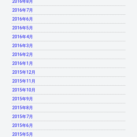
2016年8月
2016年7月
2016年6月
2016年5月
2016年4月
2016年3月
2016年2月
2016年1月
2015年12月
2015年11月
2015年10月
2015年9月
2015年8月
2015年7月
2015年6月
2015年5月