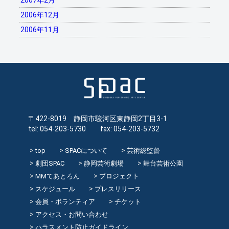
2007年2月
2006年12月
2006年11月
〒422-8019 静岡市駿河区東静岡2丁目3-1
tel: 054-203-5730 fax: 054-203-5732
top
SPACについて
芸術総監督
劇団SPAC
静岡芸術劇場
舞台芸術公園
MMてあとろん
プロジェクト
スケジュール
プレスリリース
会員・ボランティア
チケット
アクセス・お問い合わせ
ハラスメント防止ガイドライン