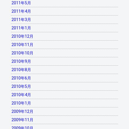
2011年5月
2011年4月
2011年3月
2011年1月
2010年12月
2010年11月
2010年10月
2010年9月
2010年8月
2010年6月
2010年5月
2010年4月
2010年1月
2009年12月
2009年11月
2009年10月