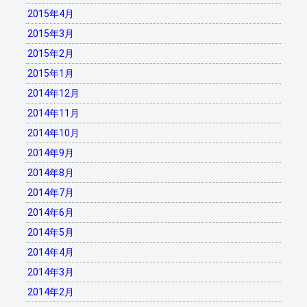
2015年4月
2015年3月
2015年2月
2015年1月
2014年12月
2014年11月
2014年10月
2014年9月
2014年8月
2014年7月
2014年6月
2014年5月
2014年4月
2014年3月
2014年2月