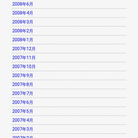
2008年6月
2008年4月
2008年3月
2008年2月
2008年1月
2007年12月
2007年11月
2007年10月
2007年9月
2007年8月
2007年7月
2007年6月
2007年5月
2007年4月
2007年3月