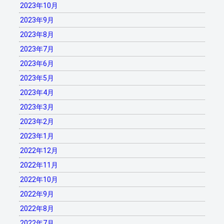
2023年10月
2023年9月
2023年8月
2023年7月
2023年6月
2023年5月
2023年4月
2023年3月
2023年2月
2023年1月
2022年12月
2022年11月
2022年10月
2022年9月
2022年8月
2022年7月