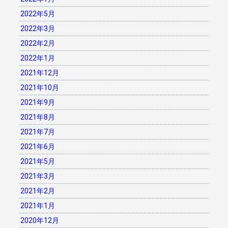
2022年5月
2022年3月
2022年2月
2022年1月
2021年12月
2021年10月
2021年9月
2021年8月
2021年7月
2021年6月
2021年5月
2021年3月
2021年2月
2021年1月
2020年12月