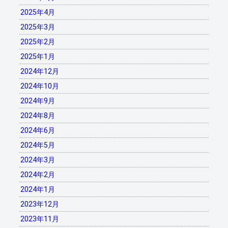
2025年4月
2025年3月
2025年2月
2025年1月
2024年12月
2024年10月
2024年9月
2024年8月
2024年6月
2024年5月
2024年3月
2024年2月
2024年1月
2023年12月
2023年11月