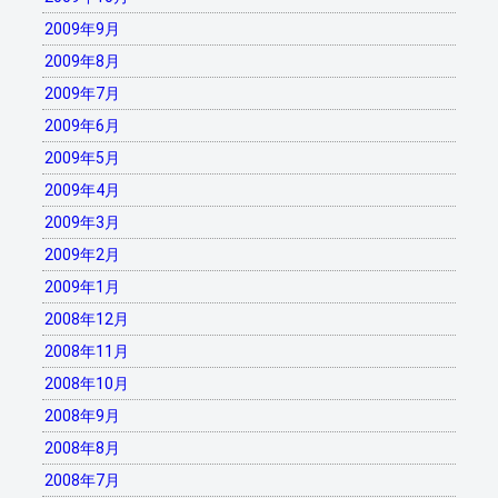
2009年9月
2009年8月
2009年7月
2009年6月
2009年5月
2009年4月
2009年3月
2009年2月
2009年1月
2008年12月
2008年11月
2008年10月
2008年9月
2008年8月
2008年7月