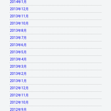
2014年1月
2013年12月
2013年11月
2013年10月
2013年8月
2013年7月
2013年6月
2013年5月
2013年4月
2013年3月
2013年2月
2013年1月
2012年12月
2012年11月
2012年10月
2012年9月