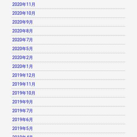
2020年11月
2020年10月
2020年9月
2020年8月
2020年7月
2020年5月
2020年2月
2020年1月
2019年12月
2019年11月
2019年10月
2019年9月
2019年7月
2019年6月
2019年5月