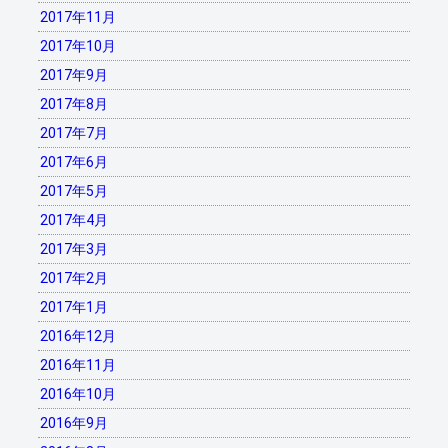
2017年11月
2017年10月
2017年9月
2017年8月
2017年7月
2017年6月
2017年5月
2017年4月
2017年3月
2017年2月
2017年1月
2016年12月
2016年11月
2016年10月
2016年9月