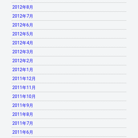
2012年8月
2012年7月
2012年6月
2012年5月
2012年4月
2012年3月
2012年2月
2012年1月
2011年12月
2011年11月
2011年10月
2011年9月
2011年8月
2011年7月
2011年6月