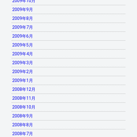
2009年10月
2009年9月
2009年8月
2009年7月
2009年6月
2009年5月
2009年4月
2009年3月
2009年2月
2009年1月
2008年12月
2008年11月
2008年10月
2008年9月
2008年8月
2008年7月