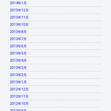
2014年1月
2013年12月
2013年11月
2013年10月
2013年8月
2013年7月
2013年6月
2013年5月
2013年4月
2013年3月
2013年2月
2013年1月
2012年12月
2012年11月
2012年10月
2012年9月