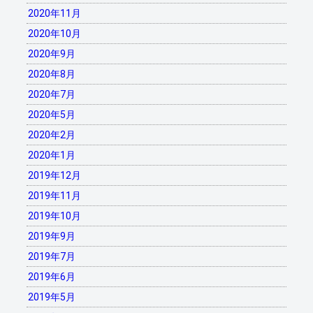
2020年11月
2020年10月
2020年9月
2020年8月
2020年7月
2020年5月
2020年2月
2020年1月
2019年12月
2019年11月
2019年10月
2019年9月
2019年7月
2019年6月
2019年5月