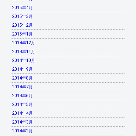
2015年4月
2015年3月
2015年2月
2015年1月
2014年12月
2014年11月
2014年10月
2014年9月
2014年8月
2014年7月
2014年6月
2014年5月
2014年4月
2014年3月
2014年2月