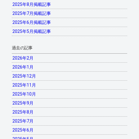
2025年8月掲載記事
2025年7月掲載記事
2025年6月掲載記事
2025年5月掲載記事
過去の記事
2026年2月
2026年1月
2025年12月
2025年11月
2025年10月
2025年9月
2025年8月
2025年7月
2025年6月