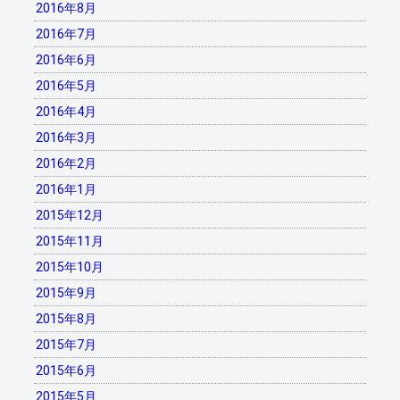
2016年8月
2016年7月
2016年6月
2016年5月
2016年4月
2016年3月
2016年2月
2016年1月
2015年12月
2015年11月
2015年10月
2015年9月
2015年8月
2015年7月
2015年6月
2015年5月