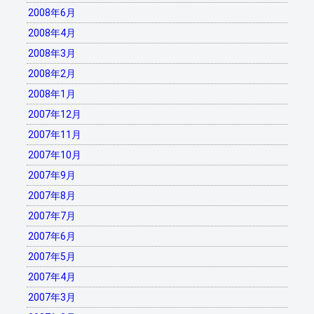
2008年6月
2008年4月
2008年3月
2008年2月
2008年1月
2007年12月
2007年11月
2007年10月
2007年9月
2007年8月
2007年7月
2007年6月
2007年5月
2007年4月
2007年3月