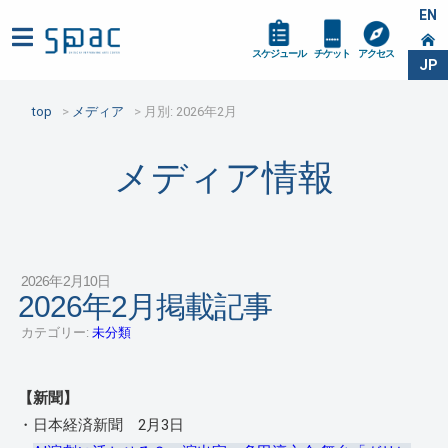
EN
スケジュール
チケット
アクセス
JP
top
メディア
月別: 2026年2月
メディア情報
2026年2月10日
2026年2月掲載記事
カテゴリー:
未分類
【新聞】
・日本経済新聞 2月3日