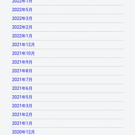
2022年7月
2022年5月
2022年3月
2022年2月
2022年1月
2021年12月
2021年10月
2021年9月
2021年8月
2021年7月
2021年6月
2021年5月
2021年3月
2021年2月
2021年1月
2020年12月