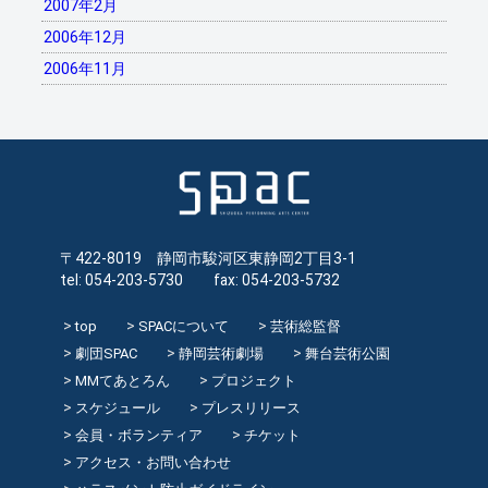
2007年2月
2006年12月
2006年11月
〒422-8019 静岡市駿河区東静岡2丁目3-1
tel: 054-203-5730 fax: 054-203-5732
top
SPACについて
芸術総監督
劇団SPAC
静岡芸術劇場
舞台芸術公園
MMてあとろん
プロジェクト
スケジュール
プレスリリース
会員・ボランティア
チケット
アクセス・お問い合わせ