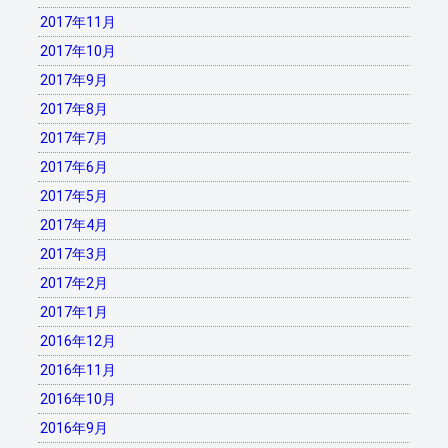
2017年11月
2017年10月
2017年9月
2017年8月
2017年7月
2017年6月
2017年5月
2017年4月
2017年3月
2017年2月
2017年1月
2016年12月
2016年11月
2016年10月
2016年9月