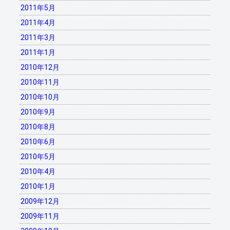
2011年5月
2011年4月
2011年3月
2011年1月
2010年12月
2010年11月
2010年10月
2010年9月
2010年8月
2010年6月
2010年5月
2010年4月
2010年1月
2009年12月
2009年11月