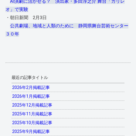
AI演劇に活かせる？ 演出家・多田淳之介 舞台「ガリレ
オ」で実験
・朝日新聞 2月3日
公共劇場、地域と人類のために 静岡県舞台芸術センター
３０年
最近の記事タイトル
2026年2月掲載記事
2026年1月掲載記事
2025年12月掲載記事
2025年11月掲載記事
2025年10月掲載記事
2025年9月掲載記事