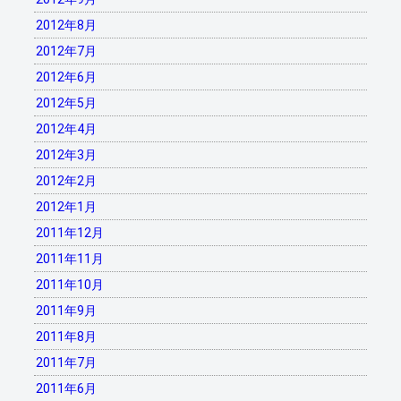
2012年8月
2012年7月
2012年6月
2012年5月
2012年4月
2012年3月
2012年2月
2012年1月
2011年12月
2011年11月
2011年10月
2011年9月
2011年8月
2011年7月
2011年6月