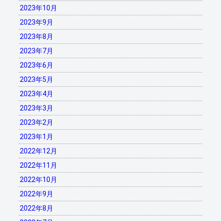
2023年10月
2023年9月
2023年8月
2023年7月
2023年6月
2023年5月
2023年4月
2023年3月
2023年2月
2023年1月
2022年12月
2022年11月
2022年10月
2022年9月
2022年8月