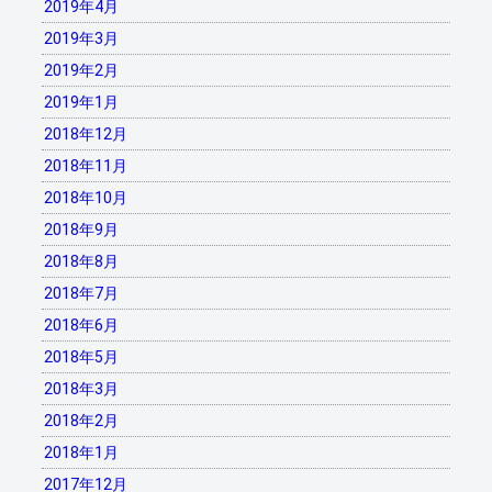
2019年4月
2019年3月
2019年2月
2019年1月
2018年12月
2018年11月
2018年10月
2018年9月
2018年8月
2018年7月
2018年6月
2018年5月
2018年3月
2018年2月
2018年1月
2017年12月