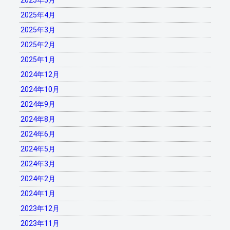
2025年5月
2025年4月
2025年3月
2025年2月
2025年1月
2024年12月
2024年10月
2024年9月
2024年8月
2024年6月
2024年5月
2024年3月
2024年2月
2024年1月
2023年12月
2023年11月