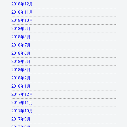
2018年12月
2018年11月
2018年10月
2018年9月
2018年8月
2018年7月
2018年6月
2018年5月
2018年3月
2018年2月
2018年1月
2017年12月
2017年11月
2017年10月
2017年9月