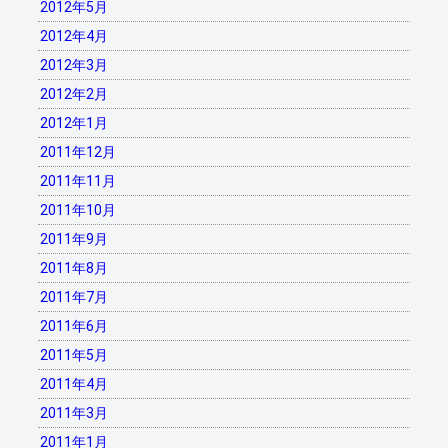
2012年5月
2012年4月
2012年3月
2012年2月
2012年1月
2011年12月
2011年11月
2011年10月
2011年9月
2011年8月
2011年7月
2011年6月
2011年5月
2011年4月
2011年3月
2011年1月