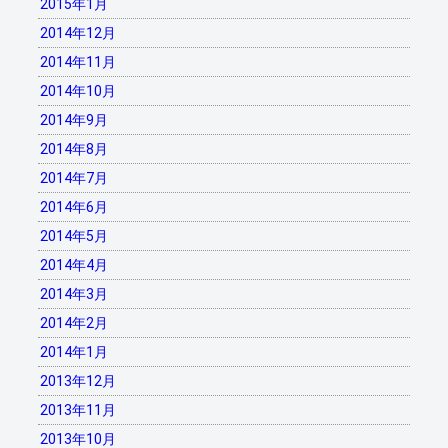
2015年1月
2014年12月
2014年11月
2014年10月
2014年9月
2014年8月
2014年7月
2014年6月
2014年5月
2014年4月
2014年3月
2014年2月
2014年1月
2013年12月
2013年11月
2013年10月