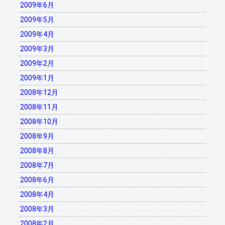
2009年6月
2009年5月
2009年4月
2009年3月
2009年2月
2009年1月
2008年12月
2008年11月
2008年10月
2008年9月
2008年8月
2008年7月
2008年6月
2008年4月
2008年3月
2008年2月