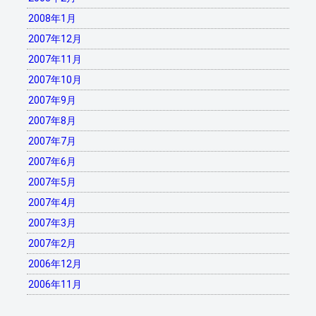
2008年1月
2007年12月
2007年11月
2007年10月
2007年9月
2007年8月
2007年7月
2007年6月
2007年5月
2007年4月
2007年3月
2007年2月
2006年12月
2006年11月