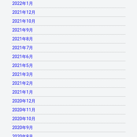
2022年1月
2021年12月
2021年10月
2021年9月
2021年8月
2021年7月
2021年6月
2021年5月
2021年3月
2021年2月
2021年1月
2020年12月
2020年11月
2020年10月
2020年9月
2020年8月