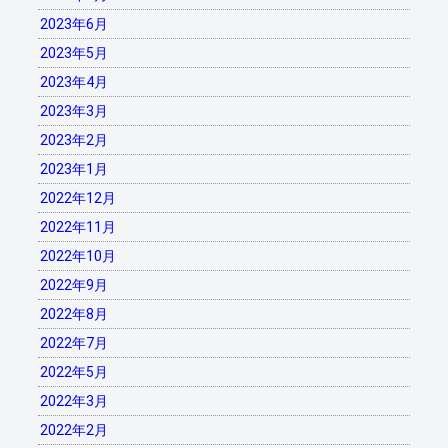
2023年6月
2023年5月
2023年4月
2023年3月
2023年2月
2023年1月
2022年12月
2022年11月
2022年10月
2022年9月
2022年8月
2022年7月
2022年5月
2022年3月
2022年2月