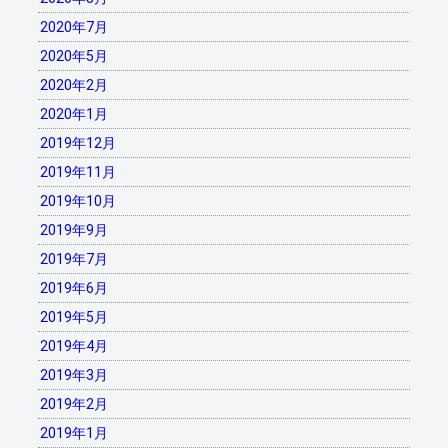
2020年7月
2020年5月
2020年2月
2020年1月
2019年12月
2019年11月
2019年10月
2019年9月
2019年7月
2019年6月
2019年5月
2019年4月
2019年3月
2019年2月
2019年1月