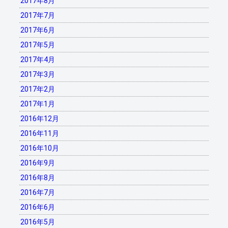
2017年8月
2017年7月
2017年6月
2017年5月
2017年4月
2017年3月
2017年2月
2017年1月
2016年12月
2016年11月
2016年10月
2016年9月
2016年8月
2016年7月
2016年6月
2016年5月