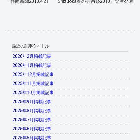
・静岡新聞2010.4.21 「Shizuoka春の芸術祭2010」記者発表
最近の記事タイトル
2026年2月掲載記事
2026年1月掲載記事
2025年12月掲載記事
2025年11月掲載記事
2025年10月掲載記事
2025年9月掲載記事
2025年8月掲載記事
2025年7月掲載記事
2025年6月掲載記事
2025年5月掲載記事