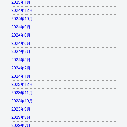
2025年1月
2024年12月
2024年10月
2024年9月
2024年8月
2024年6月
2024年5月
2024年3月
2024年2月
2024年1月
2023年12月
2023年11月
2023年10月
2023年9月
2023年8月
2023年7月