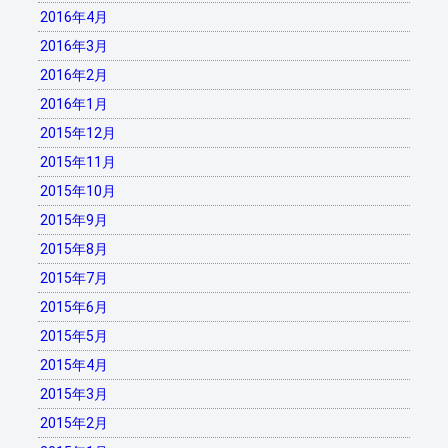
2016年4月
2016年3月
2016年2月
2016年1月
2015年12月
2015年11月
2015年10月
2015年9月
2015年8月
2015年7月
2015年6月
2015年5月
2015年4月
2015年3月
2015年2月