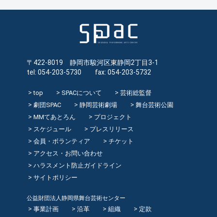
〒422-8019 静岡市駿河区東静岡2丁目3-1
tel: 054-203-5730 fax: 054-203-5732
top
SPACについて
芸術総監督
劇団SPAC
静岡芸術劇場
舞台芸術公園
MMてあとろん
プロジェクト
スケジュール
プレスリリース
会員・ボランティア
チケット
アクセス・お問い合わせ
ハラスメント防止ガイドライン
サイトポリシー
公益財団法人静岡県舞台芸術センター
事業計画
沿革
組織
定款