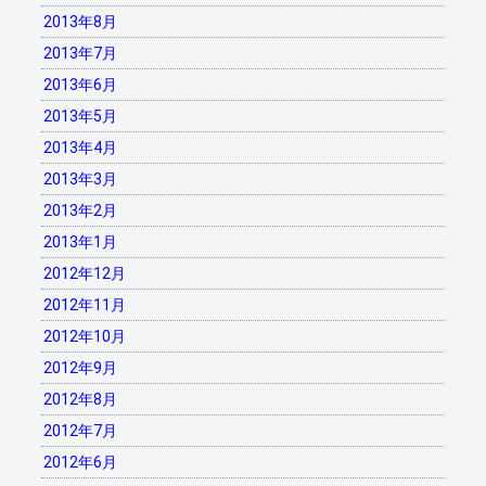
2013年8月
2013年7月
2013年6月
2013年5月
2013年4月
2013年3月
2013年2月
2013年1月
2012年12月
2012年11月
2012年10月
2012年9月
2012年8月
2012年7月
2012年6月