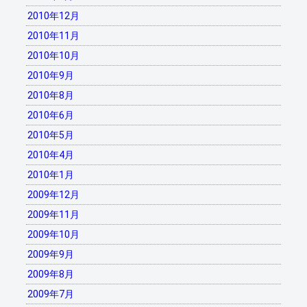
2010年12月
2010年11月
2010年10月
2010年9月
2010年8月
2010年6月
2010年5月
2010年4月
2010年1月
2009年12月
2009年11月
2009年10月
2009年9月
2009年8月
2009年7月