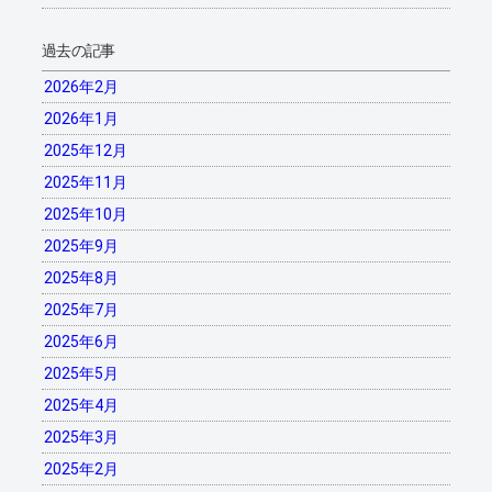
過去の記事
2026年2月
2026年1月
2025年12月
2025年11月
2025年10月
2025年9月
2025年8月
2025年7月
2025年6月
2025年5月
2025年4月
2025年3月
2025年2月