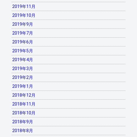
2019年11月
2019年10月
2019年9月
2019年7月
2019年6月
2019年5月
2019年4月
2019年3月
2019年2月
2019年1月
2018年12月
2018年11月
2018年10月
2018年9月
2018年8月