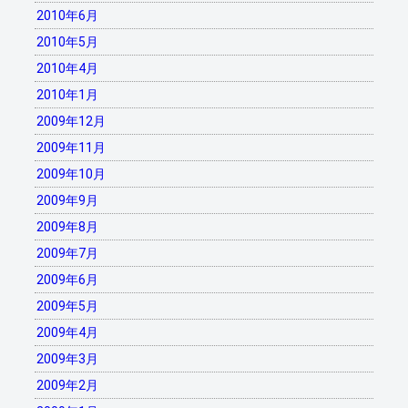
2010年6月
2010年5月
2010年4月
2010年1月
2009年12月
2009年11月
2009年10月
2009年9月
2009年8月
2009年7月
2009年6月
2009年5月
2009年4月
2009年3月
2009年2月