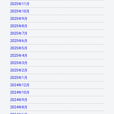
2025年11月
2025年10月
2025年9月
2025年8月
2025年7月
2025年6月
2025年5月
2025年4月
2025年3月
2025年2月
2025年1月
2024年12月
2024年10月
2024年9月
2024年8月