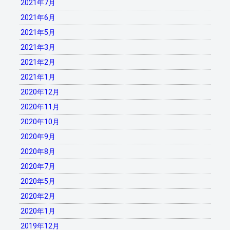
2021年7月
2021年6月
2021年5月
2021年3月
2021年2月
2021年1月
2020年12月
2020年11月
2020年10月
2020年9月
2020年8月
2020年7月
2020年5月
2020年2月
2020年1月
2019年12月