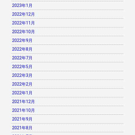
2023年1月
2022年12月
2022年11月
2022年10月
2022年9月
2022年8月
2022年7月
2022年5月
2022年3月
2022年2月
2022年1月
2021年12月
2021年10月
2021年9月
2021年8月