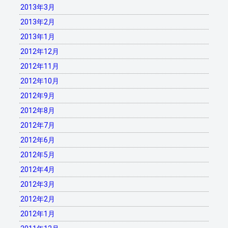
2013年3月
2013年2月
2013年1月
2012年12月
2012年11月
2012年10月
2012年9月
2012年8月
2012年7月
2012年6月
2012年5月
2012年4月
2012年3月
2012年2月
2012年1月