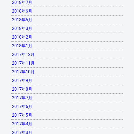
2018年7月
2018年6月
2018年5月
2018年3月
2018年2月
2018年1月
2017年12月
2017年11月
2017年10月
2017年9月
2017年8月
2017年7月
2017年6月
2017年5月
2017年4月
2017年3月