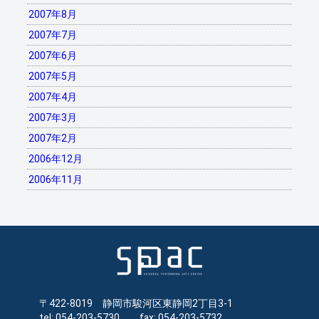
2007年8月
2007年7月
2007年6月
2007年5月
2007年4月
2007年3月
2007年2月
2006年12月
2006年11月
〒422-8019 静岡市駿河区東静岡2丁目3-1
tel: 054-203-5730 fax: 054-203-5732