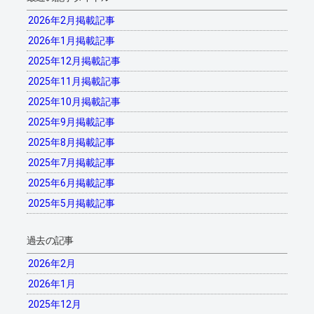
2026年2月掲載記事
2026年1月掲載記事
2025年12月掲載記事
2025年11月掲載記事
2025年10月掲載記事
2025年9月掲載記事
2025年8月掲載記事
2025年7月掲載記事
2025年6月掲載記事
2025年5月掲載記事
過去の記事
2026年2月
2026年1月
2025年12月