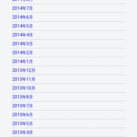
2014年7月
2014年6月
2014年5月
2014年4月
2014年3月
2014年2月
2014年1月
2013年12月
2013年11月
2013年10月
2013年8月
2013年7月
2013年6月
2013年5月
2013年4月