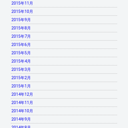
2015年11月
2015年10月
2015年9月
2015年8月
2015年7月
2015年6月
2015年5月
2015年4月
2015年3月
2015年2月
2015年1月
2014年12月
2014年11月
2014年10月
2014年9月
2014年8月