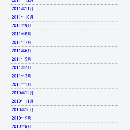
2011年12月
2011年11月
2011年10月
2011年9月
2011年8月
2011年7月
2011年6月
2011年5月
2011年4月
2011年3月
2011年1月
2010年12月
2010年11月
2010年10月
2010年9月
2010年8月