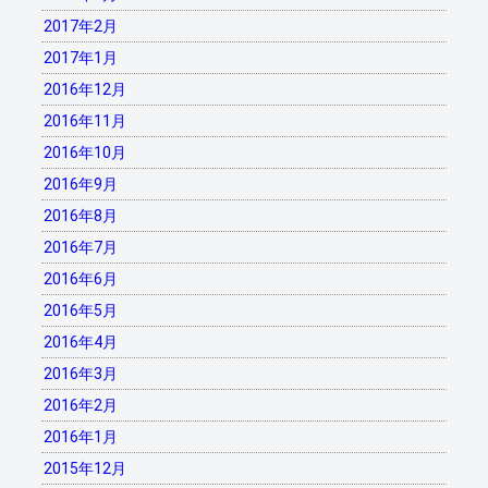
2017年2月
2017年1月
2016年12月
2016年11月
2016年10月
2016年9月
2016年8月
2016年7月
2016年6月
2016年5月
2016年4月
2016年3月
2016年2月
2016年1月
2015年12月