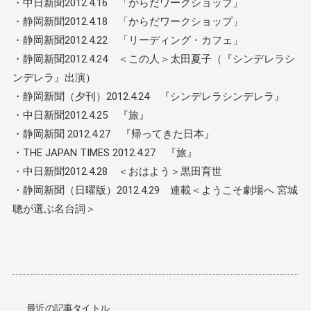
・中日新聞2012.4.16 「からだワークショップ」
・静岡新聞2012.4.18 「からだワークショップ」
・静岡新聞2012.4.22 「リーディング・カフェ」
・静岡新聞2012.4.24 ＜この人＞太田夏子（『シンデレラシ
ンデレラ』出演）
・静岡新聞（夕刊）2012.4.24 『シンデレラシンデレラ』
・中日新聞2012.4.25 『旅』
・静岡新聞 2012.4.27 『帰ってきた日本』
・THE JAPAN TIMES 2012.4.27 『旅』
・中日新聞2012.4.28 ＜おはよう＞黒田育世
・静岡新聞（日曜版）2012.4.29 連載＜ようこそ劇場へ 宮城
聰が選ぶ名台詞＞
最近の記事タイトル