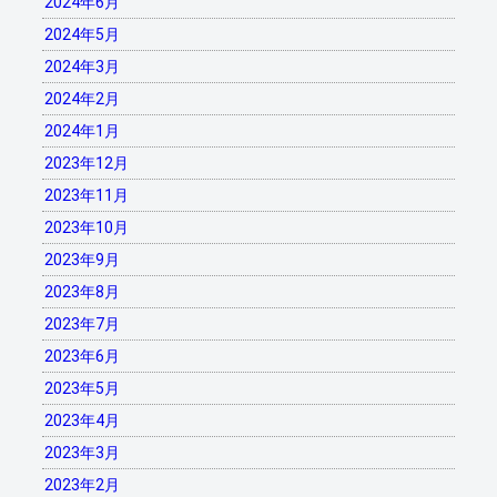
2024年6月
2024年5月
2024年3月
2024年2月
2024年1月
2023年12月
2023年11月
2023年10月
2023年9月
2023年8月
2023年7月
2023年6月
2023年5月
2023年4月
2023年3月
2023年2月