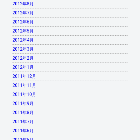
2012年8月
2012年7月
2012年6月
2012年5月
2012年4月
2012年3月
2012年2月
2012年1月
2011年12月
2011年11月
2011年10月
2011年9月
2011年8月
2011年7月
2011年6月
2011年5月