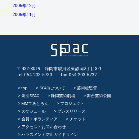
2006年12月
2006年11月
〒422-8019 静岡市駿河区東静岡2丁目3-1
tel: 054-203-5730 fax: 054-203-5732
top
SPACについて
芸術総監督
劇団SPAC
静岡芸術劇場
舞台芸術公園
MMてあとろん
プロジェクト
スケジュール
プレスリリース
会員・ボランティア
チケット
アクセス・お問い合わせ
ハラスメント防止ガイドライン