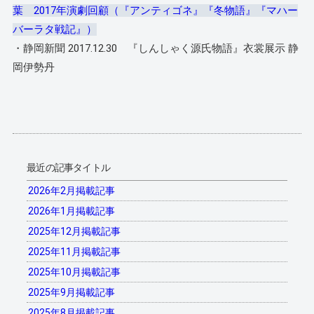
葉 2017年演劇回顧（『アンティゴネ』『冬物語』『マハー
バーラタ戦記』）
・静岡新聞 2017.12.30 『しんしゃく源氏物語』衣裳展示 静
岡伊勢丹
最近の記事タイトル
2026年2月掲載記事
2026年1月掲載記事
2025年12月掲載記事
2025年11月掲載記事
2025年10月掲載記事
2025年9月掲載記事
2025年8月掲載記事