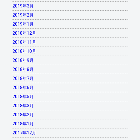
2019年3月
2019年2月
2019年1月
2018年12月
2018年11月
2018年10月
2018年9月
2018年8月
2018年7月
2018年6月
2018年5月
2018年3月
2018年2月
2018年1月
2017年12月