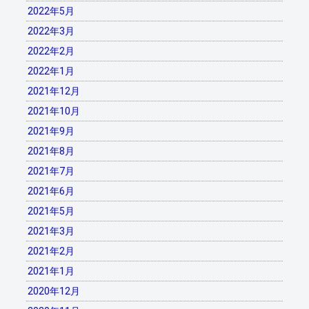
2022年5月
2022年3月
2022年2月
2022年1月
2021年12月
2021年10月
2021年9月
2021年8月
2021年7月
2021年6月
2021年5月
2021年3月
2021年2月
2021年1月
2020年12月