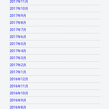
2017年11月
2017年10月
2017年9月
2017年8月
2017年7月
2017年6月
2017年5月
2017年4月
2017年3月
2017年2月
2017年1月
2016年12月
2016年11月
2016年10月
2016年9月
2016年8月