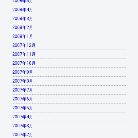
2008年6月
2008年4月
2008年3月
2008年2月
2008年1月
2007年12月
2007年11月
2007年10月
2007年9月
2007年8月
2007年7月
2007年6月
2007年5月
2007年4月
2007年3月
2007年2月