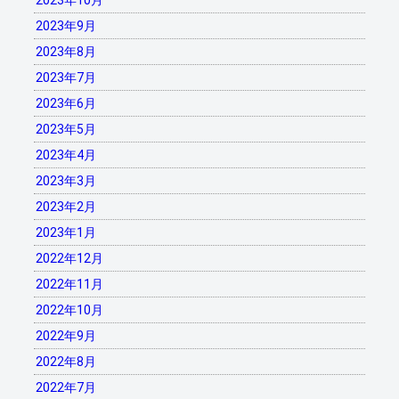
2023年10月
2023年9月
2023年8月
2023年7月
2023年6月
2023年5月
2023年4月
2023年3月
2023年2月
2023年1月
2022年12月
2022年11月
2022年10月
2022年9月
2022年8月
2022年7月