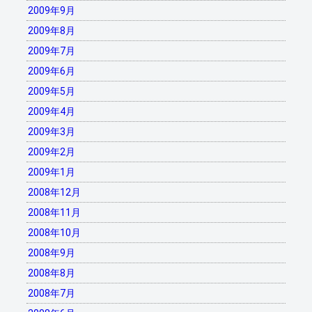
2009年9月
2009年8月
2009年7月
2009年6月
2009年5月
2009年4月
2009年3月
2009年2月
2009年1月
2008年12月
2008年11月
2008年10月
2008年9月
2008年8月
2008年7月