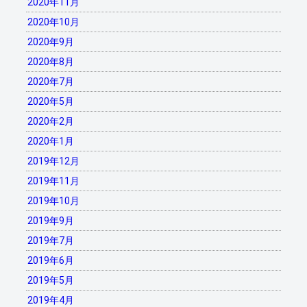
2020年11月
2020年10月
2020年9月
2020年8月
2020年7月
2020年5月
2020年2月
2020年1月
2019年12月
2019年11月
2019年10月
2019年9月
2019年7月
2019年6月
2019年5月
2019年4月