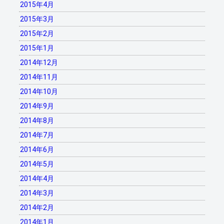
2015年4月
2015年3月
2015年2月
2015年1月
2014年12月
2014年11月
2014年10月
2014年9月
2014年8月
2014年7月
2014年6月
2014年5月
2014年4月
2014年3月
2014年2月
2014年1月