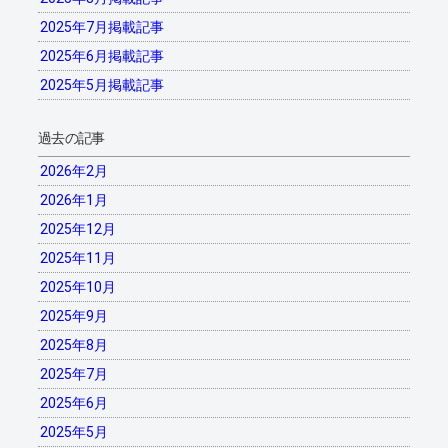
2025年7月掲載記事
2025年6月掲載記事
2025年5月掲載記事
過去の記事
2026年2月
2026年1月
2025年12月
2025年11月
2025年10月
2025年9月
2025年8月
2025年7月
2025年6月
2025年5月