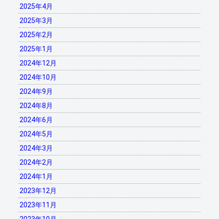
2025年4月
2025年3月
2025年2月
2025年1月
2024年12月
2024年10月
2024年9月
2024年8月
2024年6月
2024年5月
2024年3月
2024年2月
2024年1月
2023年12月
2023年11月