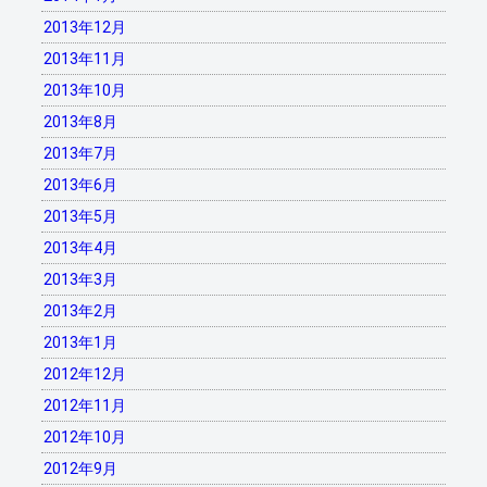
2013年12月
2013年11月
2013年10月
2013年8月
2013年7月
2013年6月
2013年5月
2013年4月
2013年3月
2013年2月
2013年1月
2012年12月
2012年11月
2012年10月
2012年9月