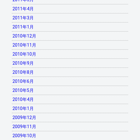
2011年4月
2011年3月
2011年1月
2010年12月
2010年11月
2010年10月
2010年9月
2010年8月
2010年6月
2010年5月
2010年4月
2010年1月
2009年12月
2009年11月
2009年10月