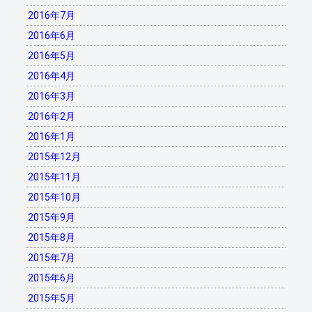
2016年7月
2016年6月
2016年5月
2016年4月
2016年3月
2016年2月
2016年1月
2015年12月
2015年11月
2015年10月
2015年9月
2015年8月
2015年7月
2015年6月
2015年5月