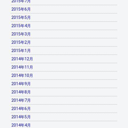
2015年7月
2015年6月
2015年5月
2015年4月
2015年3月
2015年2月
2015年1月
2014年12月
2014年11月
2014年10月
2014年9月
2014年8月
2014年7月
2014年6月
2014年5月
2014年4月