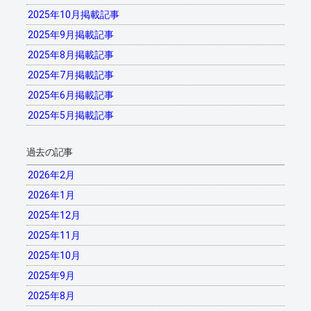
2025年10月掲載記事
2025年9月掲載記事
2025年8月掲載記事
2025年7月掲載記事
2025年6月掲載記事
2025年5月掲載記事
過去の記事
2026年2月
2026年1月
2025年12月
2025年11月
2025年10月
2025年9月
2025年8月