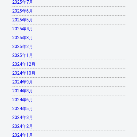
2025年7月
2025年6月
2025年5月
2025年4月
2025年3月
2025年2月
2025年1月
2024年12月
2024年10月
2024年9月
2024年8月
2024年6月
2024年5月
2024年3月
2024年2月
2024年1月