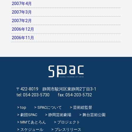
2007年4月
2007年3月
2007年2月
2006年12月
2006年11月
〒422-8019 静岡市駿河区東静岡2丁目3-1
tel: 054-203-5730 fax: 054-203-5732
top
SPACについて
芸術総監督
劇団SPAC
静岡芸術劇場
舞台芸術公園
MMてあとろん
プロジェクト
スケジュール
プレスリリース