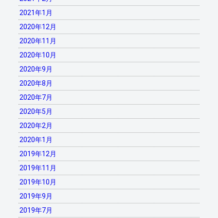
2021年1月
2020年12月
2020年11月
2020年10月
2020年9月
2020年8月
2020年7月
2020年5月
2020年2月
2020年1月
2019年12月
2019年11月
2019年10月
2019年9月
2019年7月