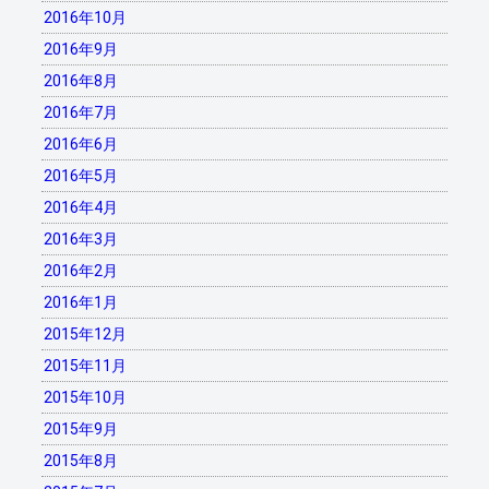
2016年10月
2016年9月
2016年8月
2016年7月
2016年6月
2016年5月
2016年4月
2016年3月
2016年2月
2016年1月
2015年12月
2015年11月
2015年10月
2015年9月
2015年8月