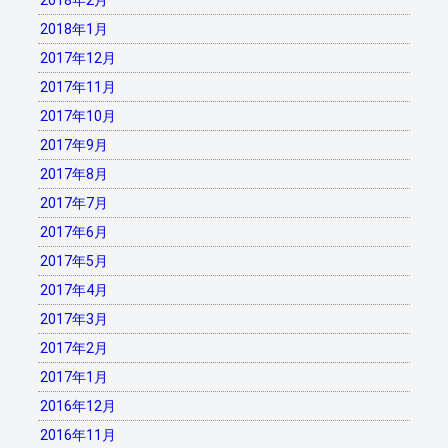
2018年2月
2018年1月
2017年12月
2017年11月
2017年10月
2017年9月
2017年8月
2017年7月
2017年6月
2017年5月
2017年4月
2017年3月
2017年2月
2017年1月
2016年12月
2016年11月