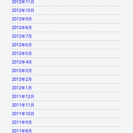
2012年11月
2012年10月
2012年9月
2012年8月
2012年7月
2012年6月
2012年5月
2012年4月
2012年3月
2012年2月
2012年1月
2011年12月
2011年11月
2011年10月
2011年9月
2011年8月