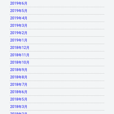
2019年6月
2019年5月
2019年4月
2019年3月
2019年2月
2019年1月
2018年12月
2018年11月
2018年10月
2018年9月
2018年8月
2018年7月
2018年6月
2018年5月
2018年3月