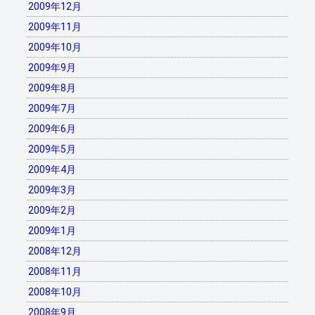
2009年12月
2009年11月
2009年10月
2009年9月
2009年8月
2009年7月
2009年6月
2009年5月
2009年4月
2009年3月
2009年2月
2009年1月
2008年12月
2008年11月
2008年10月
2008年9月