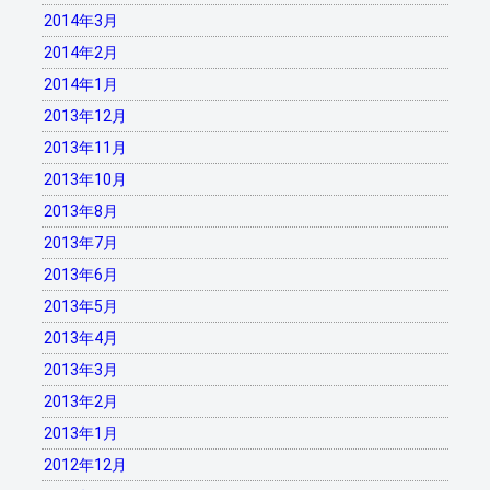
2014年3月
2014年2月
2014年1月
2013年12月
2013年11月
2013年10月
2013年8月
2013年7月
2013年6月
2013年5月
2013年4月
2013年3月
2013年2月
2013年1月
2012年12月