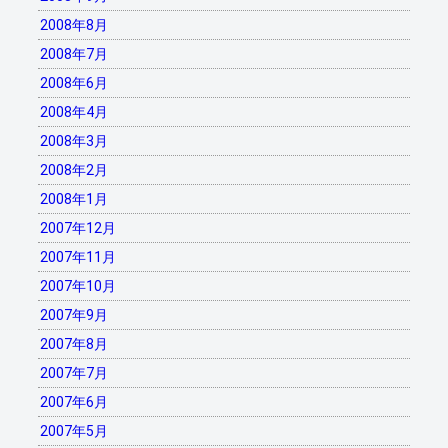
2008年8月
2008年7月
2008年6月
2008年4月
2008年3月
2008年2月
2008年1月
2007年12月
2007年11月
2007年10月
2007年9月
2007年8月
2007年7月
2007年6月
2007年5月