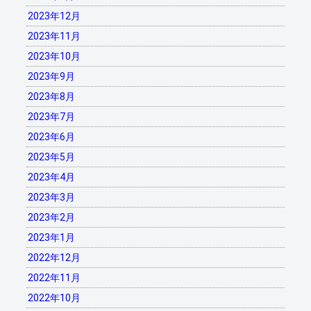
2023年12月
2023年11月
2023年10月
2023年9月
2023年8月
2023年7月
2023年6月
2023年5月
2023年4月
2023年3月
2023年2月
2023年1月
2022年12月
2022年11月
2022年10月