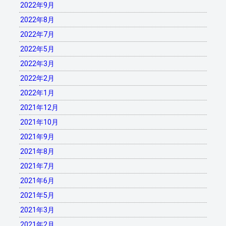
2022年9月
2022年8月
2022年7月
2022年5月
2022年3月
2022年2月
2022年1月
2021年12月
2021年10月
2021年9月
2021年8月
2021年7月
2021年6月
2021年5月
2021年3月
2021年2月