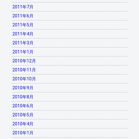
2011年7月
2011年6月
2011年5月
2011年4月
2011年3月
2011年1月
2010年12月
2010年11月
2010年10月
2010年9月
2010年8月
2010年6月
2010年5月
2010年4月
2010年1月