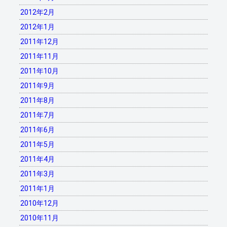
2012年2月
2012年1月
2011年12月
2011年11月
2011年10月
2011年9月
2011年8月
2011年7月
2011年6月
2011年5月
2011年4月
2011年3月
2011年1月
2010年12月
2010年11月