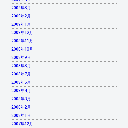
2009年3月
2009年2月
2009年1月
2008年12月
2008年11月
2008年10月
2008年9月
2008年8月
2008年7月
2008年6月
2008年4月
2008年3月
2008年2月
2008年1月
2007年12月