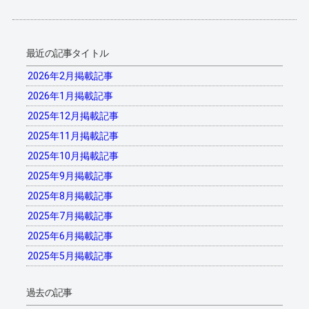
最近の記事タイトル
2026年2月掲載記事
2026年1月掲載記事
2025年12月掲載記事
2025年11月掲載記事
2025年10月掲載記事
2025年9月掲載記事
2025年8月掲載記事
2025年7月掲載記事
2025年6月掲載記事
2025年5月掲載記事
過去の記事