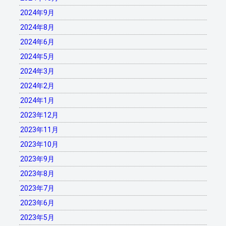
2024年9月
2024年8月
2024年6月
2024年5月
2024年3月
2024年2月
2024年1月
2023年12月
2023年11月
2023年10月
2023年9月
2023年8月
2023年7月
2023年6月
2023年5月