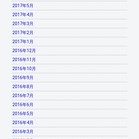
2017年5月
2017年4月
2017年3月
2017年2月
2017年1月
2016年12月
2016年11月
2016年10月
2016年9月
2016年8月
2016年7月
2016年6月
2016年5月
2016年4月
2016年3月