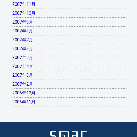
2007年11月
2007年10月
2007年9月
2007年8月
2007年7月
2007年6月
2007年5月
2007年4月
2007年3月
2007年2月
2006年12月
2006年11月