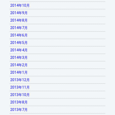
2014年10月
2014年9月
2014年8月
2014年7月
2014年6月
2014年5月
2014年4月
2014年3月
2014年2月
2014年1月
2013年12月
2013年11月
2013年10月
2013年8月
2013年7月