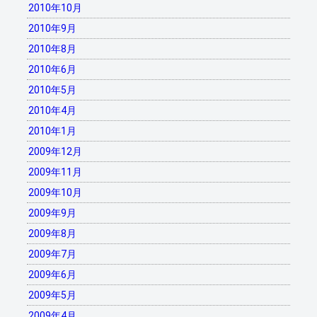
2010年10月
2010年9月
2010年8月
2010年6月
2010年5月
2010年4月
2010年1月
2009年12月
2009年11月
2009年10月
2009年9月
2009年8月
2009年7月
2009年6月
2009年5月
2009年4月