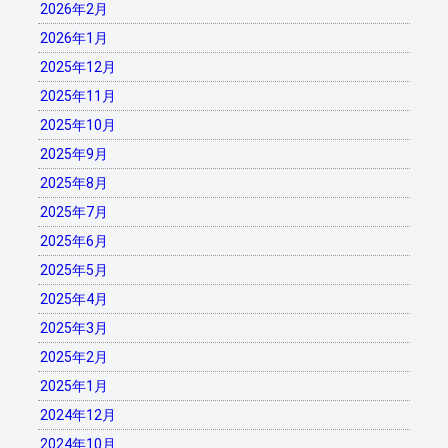
2026年2月
2026年1月
2025年12月
2025年11月
2025年10月
2025年9月
2025年8月
2025年7月
2025年6月
2025年5月
2025年4月
2025年3月
2025年2月
2025年1月
2024年12月
2024年10月