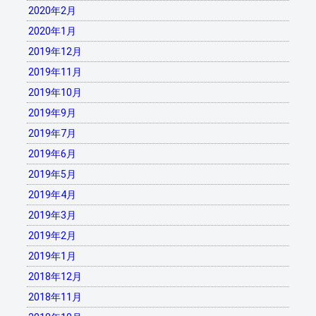
2020年2月
2020年1月
2019年12月
2019年11月
2019年10月
2019年9月
2019年7月
2019年6月
2019年5月
2019年4月
2019年3月
2019年2月
2019年1月
2018年12月
2018年11月