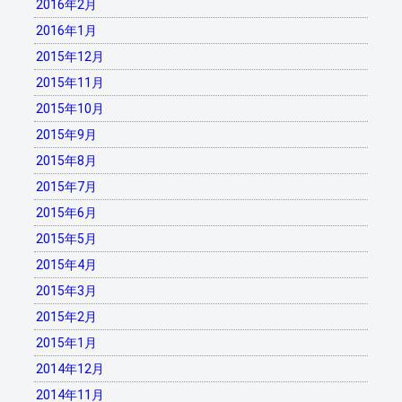
2016年2月
2016年1月
2015年12月
2015年11月
2015年10月
2015年9月
2015年8月
2015年7月
2015年6月
2015年5月
2015年4月
2015年3月
2015年2月
2015年1月
2014年12月
2014年11月