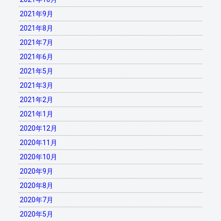
2021年9月
2021年8月
2021年7月
2021年6月
2021年5月
2021年3月
2021年2月
2021年1月
2020年12月
2020年11月
2020年10月
2020年9月
2020年8月
2020年7月
2020年5月