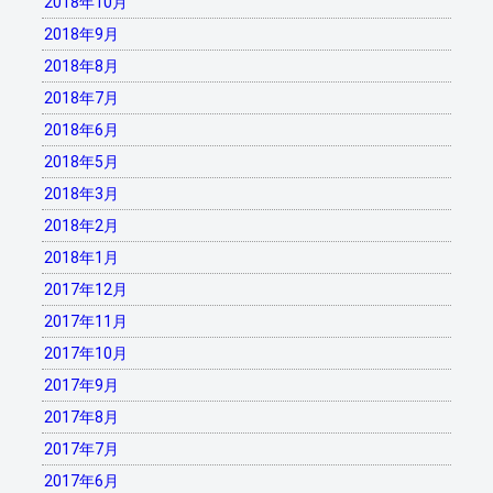
2018年10月
2018年9月
2018年8月
2018年7月
2018年6月
2018年5月
2018年3月
2018年2月
2018年1月
2017年12月
2017年11月
2017年10月
2017年9月
2017年8月
2017年7月
2017年6月