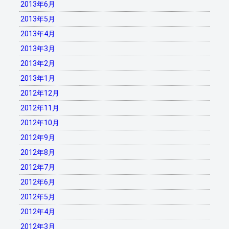
2013年6月
2013年5月
2013年4月
2013年3月
2013年2月
2013年1月
2012年12月
2012年11月
2012年10月
2012年9月
2012年8月
2012年7月
2012年6月
2012年5月
2012年4月
2012年3月