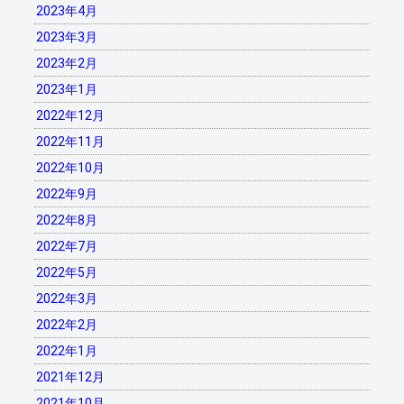
2023年4月
2023年3月
2023年2月
2023年1月
2022年12月
2022年11月
2022年10月
2022年9月
2022年8月
2022年7月
2022年5月
2022年3月
2022年2月
2022年1月
2021年12月
2021年10月