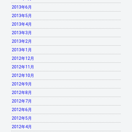
2013年6月
2013年5月
2013年4月
2013年3月
2013年2月
2013年1月
2012年12月
2012年11月
2012年10月
2012年9月
2012年8月
2012年7月
2012年6月
2012年5月
2012年4月