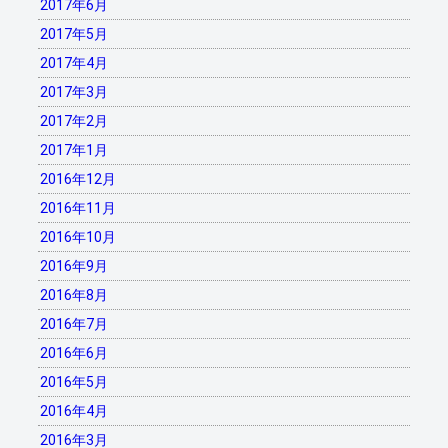
2017年6月
2017年5月
2017年4月
2017年3月
2017年2月
2017年1月
2016年12月
2016年11月
2016年10月
2016年9月
2016年8月
2016年7月
2016年6月
2016年5月
2016年4月
2016年3月