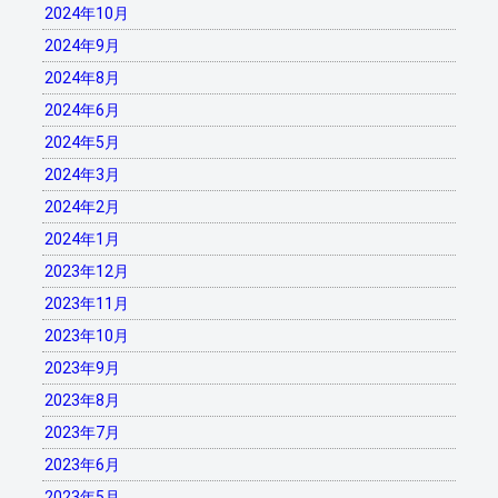
2024年10月
2024年9月
2024年8月
2024年6月
2024年5月
2024年3月
2024年2月
2024年1月
2023年12月
2023年11月
2023年10月
2023年9月
2023年8月
2023年7月
2023年6月
2023年5月