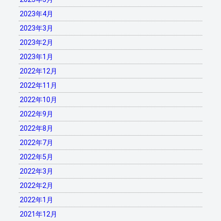
2023年4月
2023年3月
2023年2月
2023年1月
2022年12月
2022年11月
2022年10月
2022年9月
2022年8月
2022年7月
2022年5月
2022年3月
2022年2月
2022年1月
2021年12月