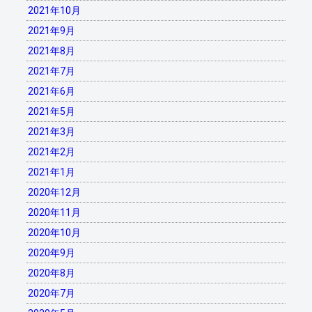
2021年10月
2021年9月
2021年8月
2021年7月
2021年6月
2021年5月
2021年3月
2021年2月
2021年1月
2020年12月
2020年11月
2020年10月
2020年9月
2020年8月
2020年7月