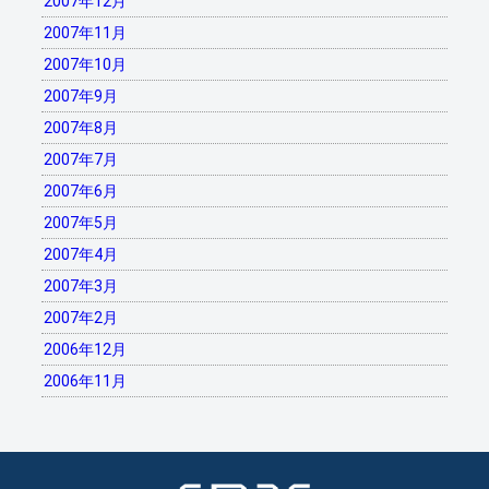
2007年12月
2007年11月
2007年10月
2007年9月
2007年8月
2007年7月
2007年6月
2007年5月
2007年4月
2007年3月
2007年2月
2006年12月
2006年11月