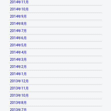
2014年11月
2014年10月
2014年9月
2014年8月
2014年7月
2014年6月
2014年5月
2014年4月
2014年3月
2014年2月
2014年1月
2013年12月
2013年11月
2013年10月
2013年8月
2013年7月