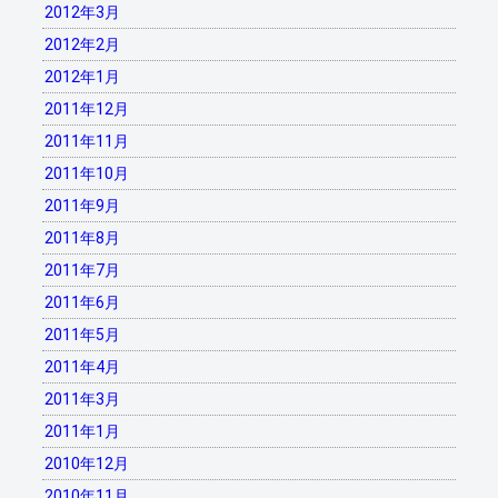
2012年3月
2012年2月
2012年1月
2011年12月
2011年11月
2011年10月
2011年9月
2011年8月
2011年7月
2011年6月
2011年5月
2011年4月
2011年3月
2011年1月
2010年12月
2010年11月