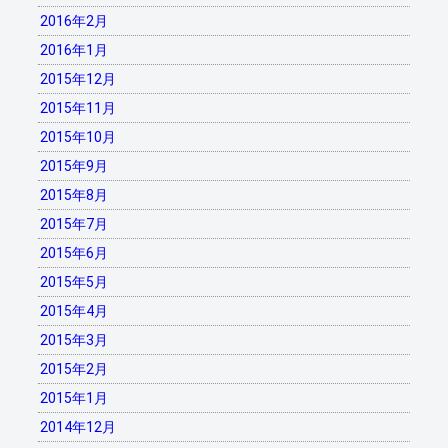
2016年2月
2016年1月
2015年12月
2015年11月
2015年10月
2015年9月
2015年8月
2015年7月
2015年6月
2015年5月
2015年4月
2015年3月
2015年2月
2015年1月
2014年12月