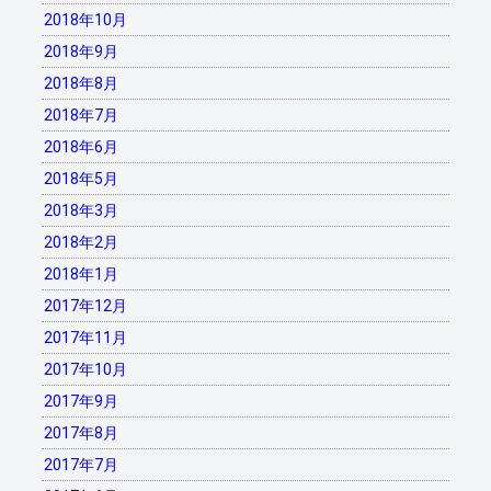
2018年10月
2018年9月
2018年8月
2018年7月
2018年6月
2018年5月
2018年3月
2018年2月
2018年1月
2017年12月
2017年11月
2017年10月
2017年9月
2017年8月
2017年7月