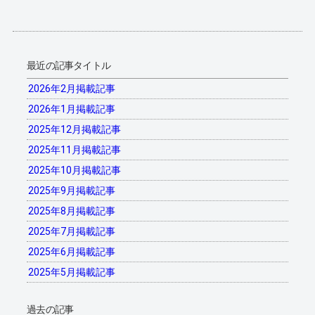
最近の記事タイトル
2026年2月掲載記事
2026年1月掲載記事
2025年12月掲載記事
2025年11月掲載記事
2025年10月掲載記事
2025年9月掲載記事
2025年8月掲載記事
2025年7月掲載記事
2025年6月掲載記事
2025年5月掲載記事
過去の記事