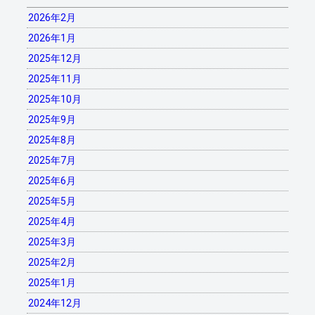
2026年2月
2026年1月
2025年12月
2025年11月
2025年10月
2025年9月
2025年8月
2025年7月
2025年6月
2025年5月
2025年4月
2025年3月
2025年2月
2025年1月
2024年12月