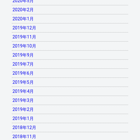
2020年5月
2020年2月
2020年1月
2019年12月
2019年11月
2019年10月
2019年9月
2019年7月
2019年6月
2019年5月
2019年4月
2019年3月
2019年2月
2019年1月
2018年12月
2018年11月