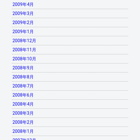
2009年4月
2009年3月
2009年2月
2009年1月
2008年12月
2008年11月
2008年10月
2008年9月
2008年8月
2008年7月
2008年6月
2008年4月
2008年3月
2008年2月
2008年1月