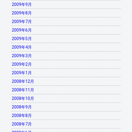
2009年9月
2009年8月
2009年7月
2009年6月
2009年5月
2009年4月
2009年3月
2009年2月
2009年1月
2008年12月
2008年11月
2008年10月
2008年9月
2008年8月
2008年7月