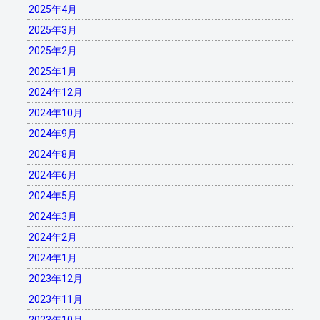
2025年4月
2025年3月
2025年2月
2025年1月
2024年12月
2024年10月
2024年9月
2024年8月
2024年6月
2024年5月
2024年3月
2024年2月
2024年1月
2023年12月
2023年11月