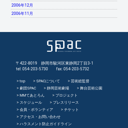
2006年12月
2006年11月
〒422-8019 静岡市駿河区東静岡2丁目3-1
tel: 054-203-5730 fax: 054-203-5732
top
SPACについて
芸術総監督
劇団SPAC
静岡芸術劇場
舞台芸術公園
MMてあとろん
プロジェクト
スケジュール
プレスリリース
会員・ボランティア
チケット
アクセス・お問い合わせ
ハラスメント防止ガイドライン