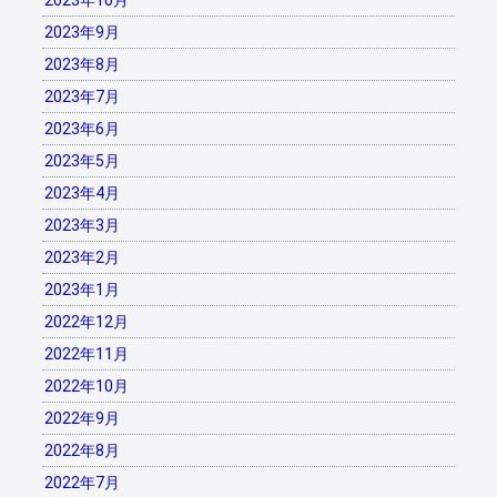
2023年10月
2023年9月
2023年8月
2023年7月
2023年6月
2023年5月
2023年4月
2023年3月
2023年2月
2023年1月
2022年12月
2022年11月
2022年10月
2022年9月
2022年8月
2022年7月