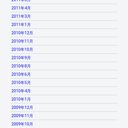
2011年4月
2011年3月
2011年1月
2010年12月
2010年11月
2010年10月
2010年9月
2010年8月
2010年6月
2010年5月
2010年4月
2010年1月
2009年12月
2009年11月
2009年10月