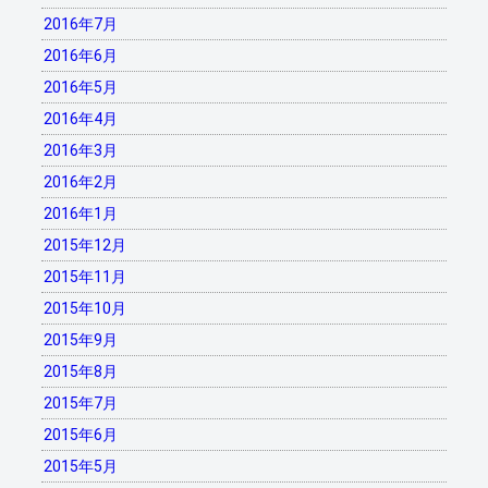
2016年7月
2016年6月
2016年5月
2016年4月
2016年3月
2016年2月
2016年1月
2015年12月
2015年11月
2015年10月
2015年9月
2015年8月
2015年7月
2015年6月
2015年5月