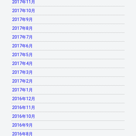
2017年11月
2017年10月
2017年9月
2017年8月
2017年7月
2017年6月
2017年5月
2017年4月
2017年3月
2017年2月
2017年1月
2016年12月
2016年11月
2016年10月
2016年9月
2016年8月