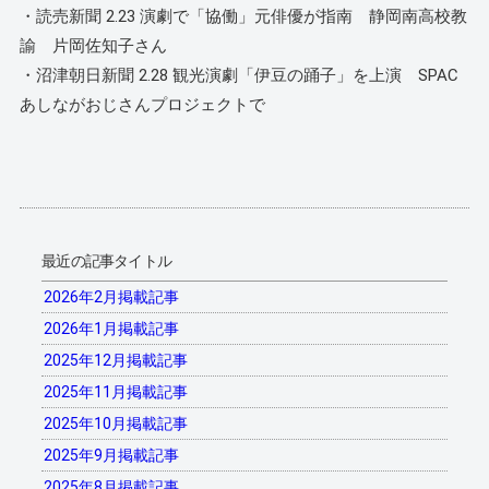
・読売新聞 2.23 演劇で「協働」元俳優が指南 静岡南高校教
諭 片岡佐知子さん
・沼津朝日新聞 2.28 観光演劇「伊豆の踊子」を上演 SPAC
あしながおじさんプロジェクトで
最近の記事タイトル
2026年2月掲載記事
2026年1月掲載記事
2025年12月掲載記事
2025年11月掲載記事
2025年10月掲載記事
2025年9月掲載記事
2025年8月掲載記事