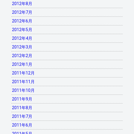
2012年8月
2012年7月
2012年6月
2012年5月
2012年4月
2012年3月
2012年2月
2012年1月
2011年12月
2011年11月
2011年10月
2011年9月
2011年8月
2011年7月
2011年6月
2011年5月