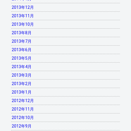
2013年12月
2013年11月
2013年10月
2013年8月
2013年7月
2013年6月
2013年5月
2013年4月
2013年3月
2013年2月
2013年1月
2012年12月
2012年11月
2012年10月
2012年9月