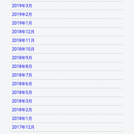
2019年3月
2019年2月
2019年1月
2018年12月
2018年11月
2018年10月
2018年9月
2018年8月
2018年7月
2018年6月
2018年5月
2018年3月
2018年2月
2018年1月
2017年12月