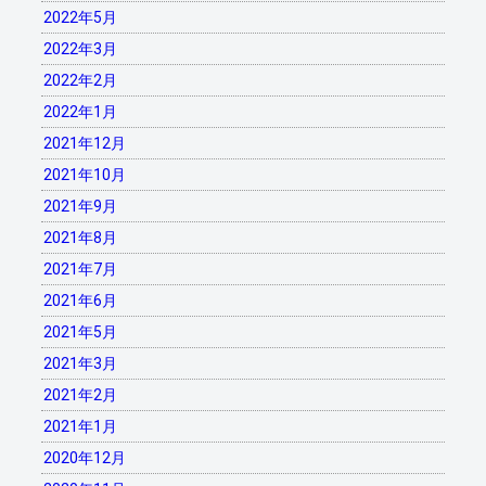
2022年5月
2022年3月
2022年2月
2022年1月
2021年12月
2021年10月
2021年9月
2021年8月
2021年7月
2021年6月
2021年5月
2021年3月
2021年2月
2021年1月
2020年12月