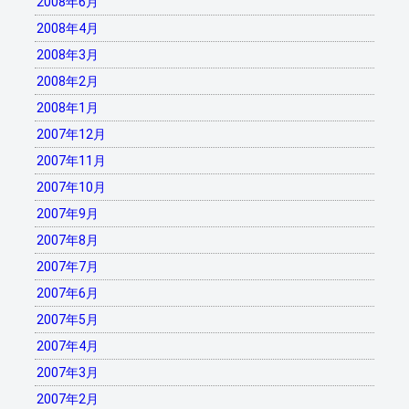
2008年6月
2008年4月
2008年3月
2008年2月
2008年1月
2007年12月
2007年11月
2007年10月
2007年9月
2007年8月
2007年7月
2007年6月
2007年5月
2007年4月
2007年3月
2007年2月