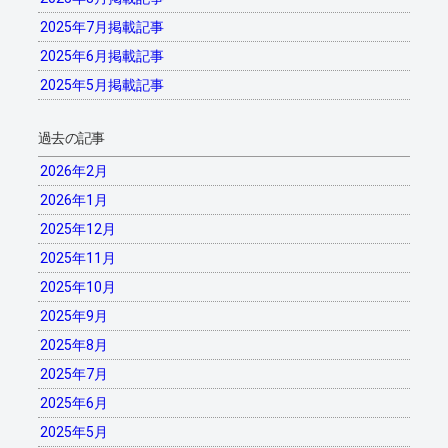
2025年7月掲載記事
2025年6月掲載記事
2025年5月掲載記事
過去の記事
2026年2月
2026年1月
2025年12月
2025年11月
2025年10月
2025年9月
2025年8月
2025年7月
2025年6月
2025年5月