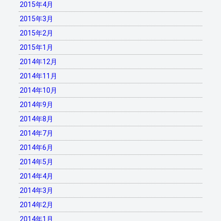
2015年4月
2015年3月
2015年2月
2015年1月
2014年12月
2014年11月
2014年10月
2014年9月
2014年8月
2014年7月
2014年6月
2014年5月
2014年4月
2014年3月
2014年2月
2014年1月