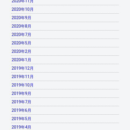
2020年11月
2020年10月
2020年9月
2020年8月
2020年7月
2020年5月
2020年2月
2020年1月
2019年12月
2019年11月
2019年10月
2019年9月
2019年7月
2019年6月
2019年5月
2019年4月