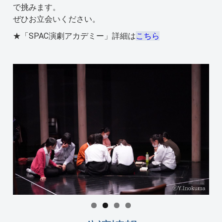
で挑みます。
ぜひお立会いください。
★「SPAC演劇アカデミー」詳細は
こちら