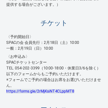
提供する場合がございます。）
チケット
〈予約開始日〉
SPACの会 会員先行：2月18日（土）10:00
一般：2月19日（日）10:00
〈お申込み〉
SPACチケットセンター
TEL. 054-202-3399（10:00-18:00・休業日3/6を除く）
以下のフォームからもご予約いただけます。
※フォームでご予約の場合はお席をお選びいただけませ
ん。
https://forms.gle/2rMjKsiNT4CLppMT8