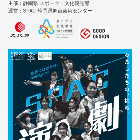
主催：静岡県 スポーツ・文化観光部
運営：SPAC-静岡県舞台芸術センター