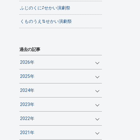
ふじのくに⇄せかい演劇祭
くものうえ⇅せかい演劇祭
過去の記事
2026年
2025年
2024年
2023年
2022年
2021年