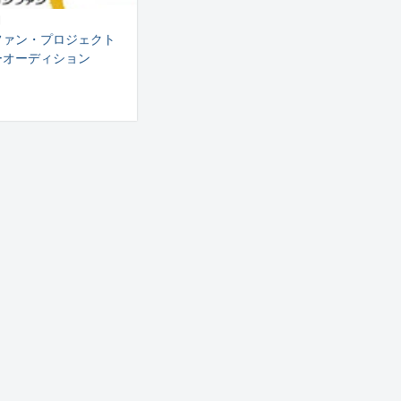
日
ファン・プロジェクト
ーオーディション