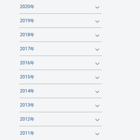
2020年
2019年
2018年
2017年
2016年
2015年
2014年
2013年
2012年
2011年