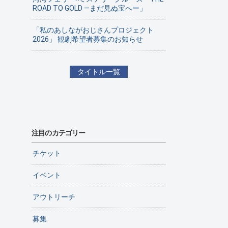
ROAD TO GOLD ―まだ見ぬ宝へー」
「私のあしながおじさんプロジェクト
2026」 観劇希望者募集のお知らせ
タイトル一覧
注目のカテゴリー
チケット
イベント
アウトリーチ
募集