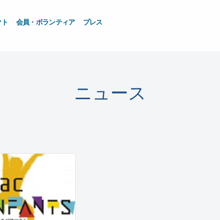
クト
会員・ボランティア
プレス
ニュース