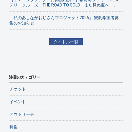
テリークルーズ「THE ROAD TO GOLD ―まだ見ぬ宝へー」
「私のあしながおじさんプロジェクト2026」 観劇希望者募
集のお知らせ
タイトル一覧
注目のカテゴリー
チケット
イベント
アウトリーチ
募集