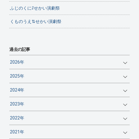
ふじのくに⇄せかい演劇祭
くものうえ⇅せかい演劇祭
過去の記事
2026年
2025年
2024年
2023年
2022年
2021年