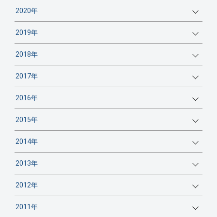
2020年
2019年
2018年
2017年
2016年
2015年
2014年
2013年
2012年
2011年