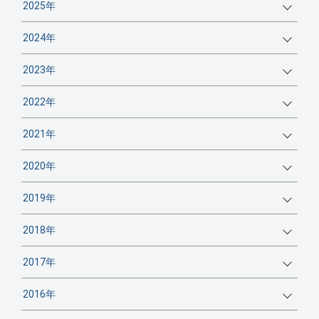
2025年
2024年
2023年
2022年
2021年
2020年
2019年
2018年
2017年
2016年