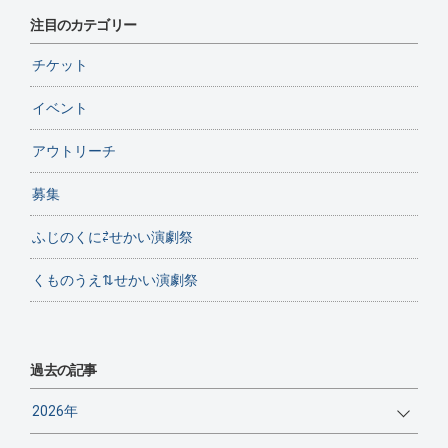
注目のカテゴリー
チケット
イベント
アウトリーチ
募集
ふじのくに⇄せかい演劇祭
くものうえ⇅せかい演劇祭
過去の記事
2026年