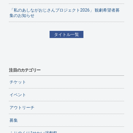
「私のあしながおじさんプロジェクト2026」 観劇希望者募
集のお知らせ
タイトル一覧
注目のカテゴリー
チケット
イベント
アウトリーチ
募集