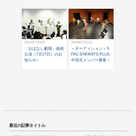
2024年7月6日
2024年7月1日
「おはなし劇場」函南
＜オーディション＞S
公演（7月27日）のお
PAC-ENFANTS-PLUS
知らせ♪
中高生メンバー募集！
最近の記事タイトル