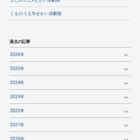
ふじのくに⇄せかい演劇祭
くものうえ⇅せかい演劇祭
過去の記事
2026年
2025年
2024年
2023年
2022年
2021年
2020年