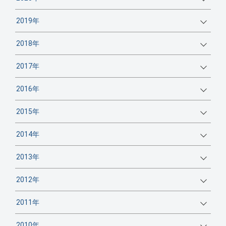
2019年
2018年
2017年
2016年
2015年
2014年
2013年
2012年
2011年
2010年