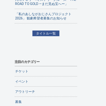
ROAD TO GOLD ―まだ見ぬ宝へー」
「私のあしながおじさんプロジェクト
2026」 観劇希望者募集のお知らせ
タイトル一覧
注目のカテゴリー
チケット
イベント
アウトリーチ
募集