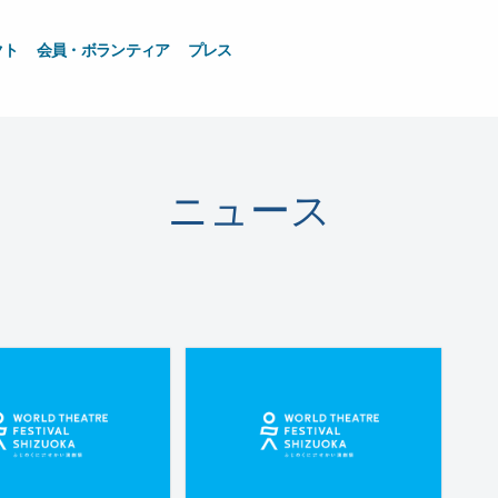
クト
会員・ボランティア
プレス
ニュース