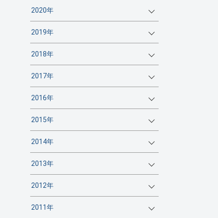
2020年
2019年
2018年
2017年
2016年
2015年
2014年
2013年
2012年
2011年