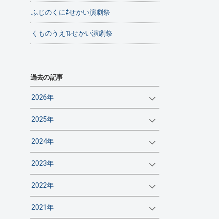
ふじのくに⇄せかい演劇祭
くものうえ⇅せかい演劇祭
過去の記事
2026年
2025年
2024年
2023年
2022年
2021年