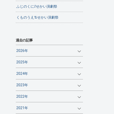
ふじのくに⇄せかい演劇祭
くものうえ⇅せかい演劇祭
過去の記事
2026年
2025年
2024年
2023年
2022年
2021年