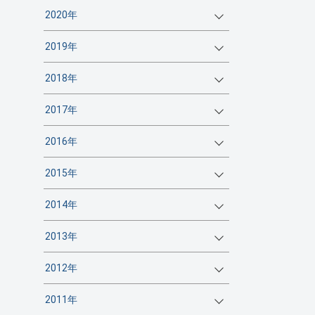
2020年
2019年
2018年
2017年
2016年
2015年
2014年
2013年
2012年
2011年