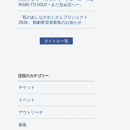
ROAD TO GOLD ―まだ見ぬ宝へー」
「私のあしながおじさんプロジェクト
2026」 観劇希望者募集のお知らせ
タイトル一覧
注目のカテゴリー
チケット
イベント
アウトリーチ
募集