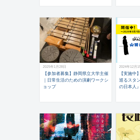
2025年1月28日
2024年12月1
【参加者募集】静岡県立大学主催
【実施中
｜日常生活のための演劇ワークシ
巡るスタ
ョップ
の日本人