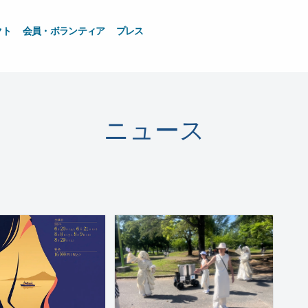
クト
会員・ボランティア
プレス
ニュース