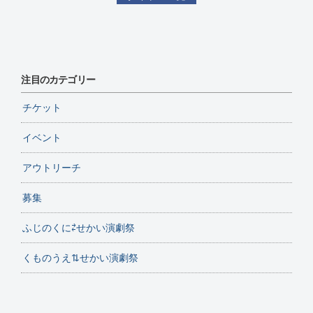
注目のカテゴリー
チケット
イベント
アウトリーチ
募集
ふじのくに⇄せかい演劇祭
くものうえ⇅せかい演劇祭