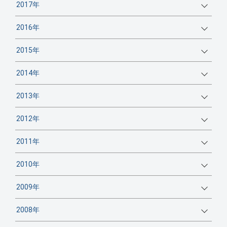
2017年
2016年
2015年
2014年
2013年
2012年
2011年
2010年
2009年
2008年