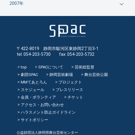
2007年
〒422-8019 静岡市駿河区東静岡2丁目3-1
tel: 054-203-5730 fax: 054-203-5732
top
SPACについて
芸術総監督
劇団SPAC
静岡芸術劇場
舞台芸術公園
MMてあとろん
プロジェクト
スケジュール
プレスリリース
会員・ボランティア
チケット
アクセス・お問い合わせ
ハラスメント防止ガイドライン
サイトポリシー
公益財団法人静岡県舞台芸術センター