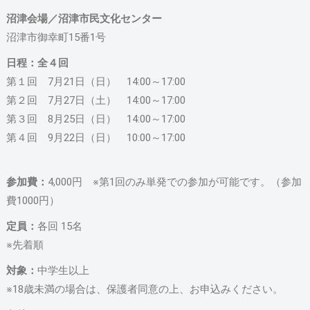
沼津会場／沼津市民文化センター
沼津市御幸町15番1号
日程：全４回
第１回 7月21日（日） 14:00～17:00
第２回 7月27日（土） 14:00～17:00
第３回 8月25日（日） 14:00～17:00
第４回 9月22日（日） 10:00～17:00
参加費：
4,000円 ※第1回のみ単発での参加が可能です。（参加
費1000円）
定員：
各回 15名
※先着順
対象：
中学生以上
※18歳未満の場合は、保護者同意の上、お申込みください。