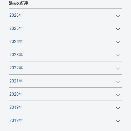
過去の記事
2026年
2025年
2024年
2023年
2022年
2021年
2020年
2019年
2018年