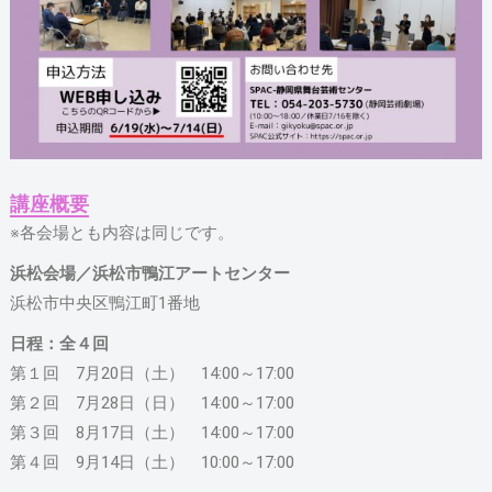
講座概要
※各会場とも内容は同じです。
浜松会場／浜松市鴨江アートセンター
浜松市中央区鴨江町1番地
日程：全４回
第１回 7月20日（土） 14:00～17:00
第２回 7月28日（日） 14:00～17:00
第３回 8月17日（土） 14:00～17:00
第４回 9月14日（土） 10:00～17:00