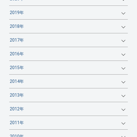
2019年
2018年
2017年
2016年
2015年
2014年
2013年
2012年
2011年
2010年