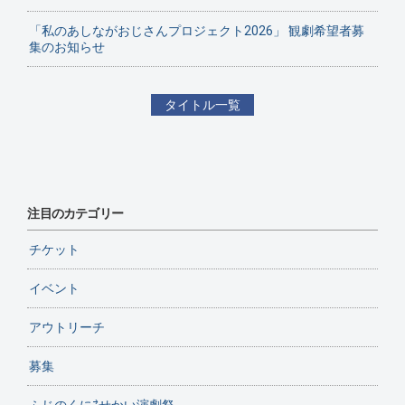
「私のあしながおじさんプロジェクト2026」 観劇希望者募
集のお知らせ
タイトル一覧
注目のカテゴリー
チケット
イベント
アウトリーチ
募集