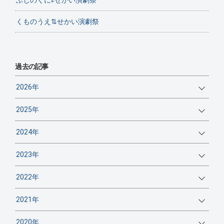
ふじのくに⇄せかい演劇祭
くものうえ⇅せかい演劇祭
過去の記事
2026年
2025年
2024年
2023年
2022年
2021年
2020年