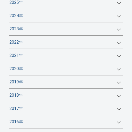
2025年
2024年
2023年
2022年
2021年
2020年
2019年
2018年
2017年
2016年