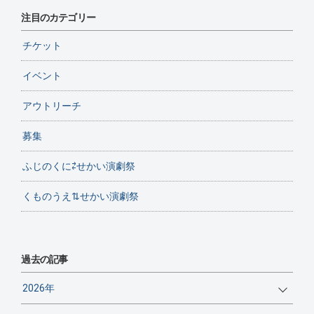
注目のカテゴリー
チケット
イベント
アウトリーチ
募集
ふじのくに⇄せかい演劇祭
くものうえ⇅せかい演劇祭
過去の記事
2026年