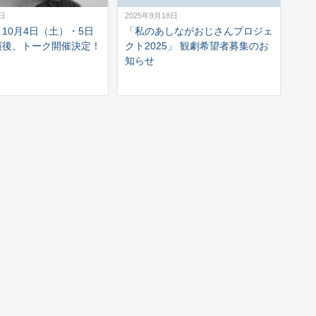
3日
2025年9月18日
10月4日（土）・5日
「私のあしながおじさんプロジェ
演後、トーク開催決定！
クト2025」 観劇希望者募集のお
知らせ