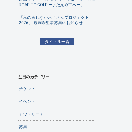
ROAD TO GOLD ―まだ見ぬ宝へー」
「私のあしながおじさんプロジェクト
2026」 観劇希望者募集のお知らせ
タイトル一覧
注目のカテゴリー
チケット
イベント
アウトリーチ
募集