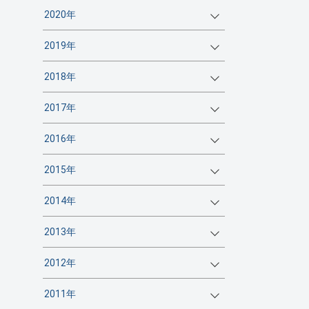
2020年
2019年
2018年
2017年
2016年
2015年
2014年
2013年
2012年
2011年