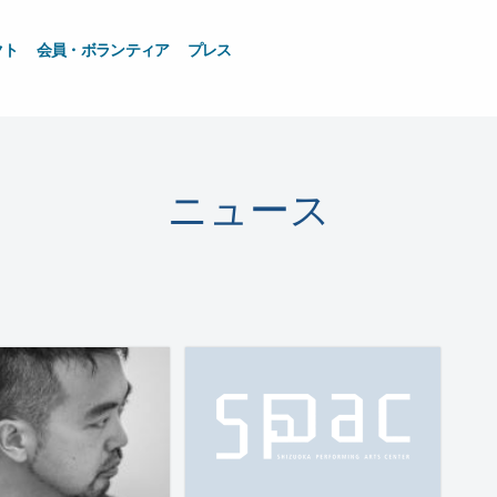
クト
会員・ボランティア
プレス
ニュース