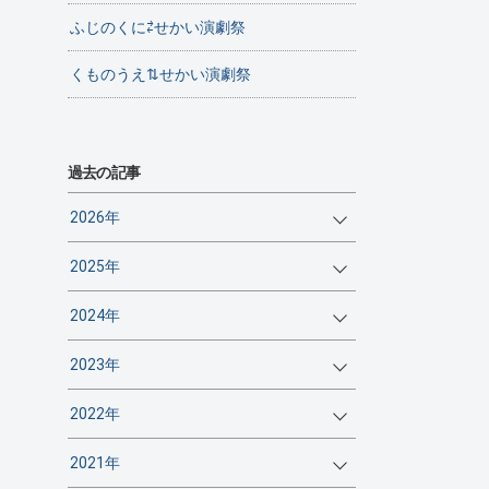
ふじのくに⇄せかい演劇祭
くものうえ⇅せかい演劇祭
過去の記事
2026年
2025年
2024年
2023年
2022年
2021年