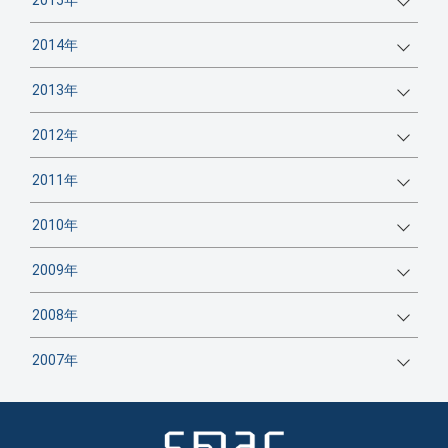
2014年
2013年
2012年
2011年
2010年
2009年
2008年
2007年