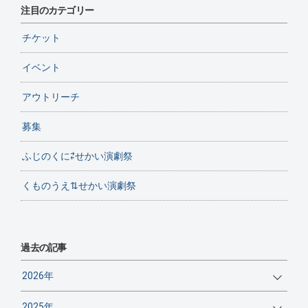
注目のカテゴリー
チケット
イベント
アウトリーチ
募集
ふじのくに⇄せかい演劇祭
くものうえ⇅せかい演劇祭
過去の記事
2026年
2025年