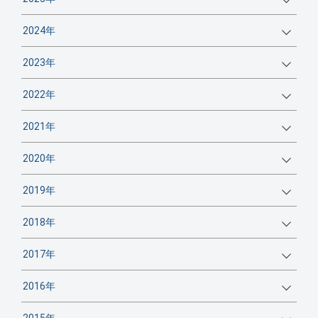
2024年
2023年
2022年
2021年
2020年
2019年
2018年
2017年
2016年
2015年