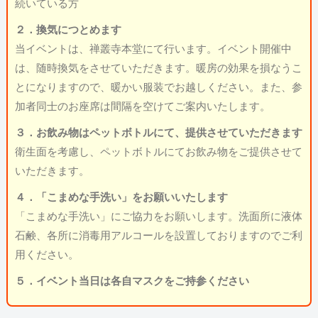
続いている方
２．換気につとめます
当イベントは、禅叢寺本堂にて行います。イベント開催中
は、随時換気をさせていただきます。暖房の効果を損なうこ
とになりますので、暖かい服装でお越しください。また、参
加者同士のお座席は間隔を空けてご案内いたします。
３．お飲み物はペットボトルにて、提供させていただきます
衛生面を考慮し、ペットボトルにてお飲み物をご提供させて
いただきます。
４．「こまめな手洗い」をお願いいたします
「こまめな手洗い」にご協力をお願いします。洗面所に液体
石鹸、各所に消毒用アルコールを設置しておりますのでご利
用ください。
５．イベント当日は各自マスクをご持参ください