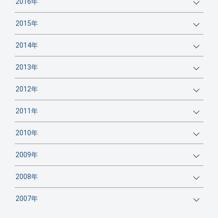
2016年
2015年
2014年
2013年
2012年
2011年
2010年
2009年
2008年
2007年