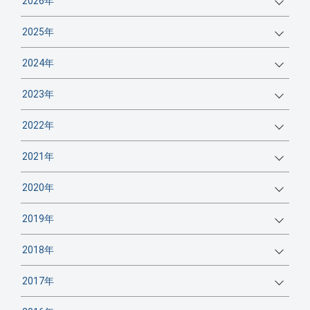
2026年
2025年
2024年
2023年
2022年
2021年
2020年
2019年
2018年
2017年