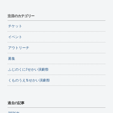
注目のカテゴリー
チケット
イベント
アウトリーチ
募集
ふじのくに⇄せかい演劇祭
くものうえ⇅せかい演劇祭
過去の記事