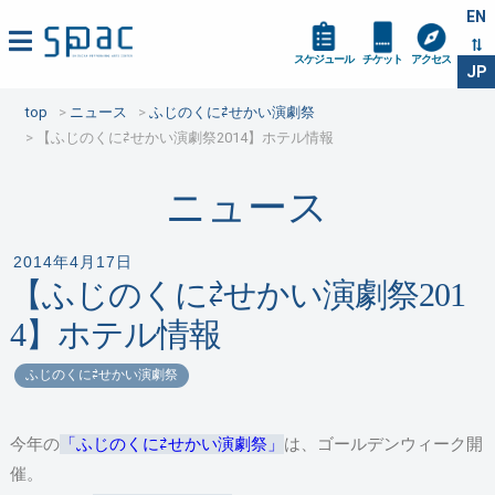
EN
スケジュール
チケット
アクセス
JP
top
ニュース
ふじのくに⇄せかい演劇祭
【ふじのくに⇄せかい演劇祭2014】ホテル情報
ニュース
2014年4月17日
【ふじのくに⇄せかい演劇祭201
4】ホテル情報
ふじのくに⇄せかい演劇祭
今年の
「ふじのくに⇄せかい演劇祭」
は、ゴールデンウィーク開
催。