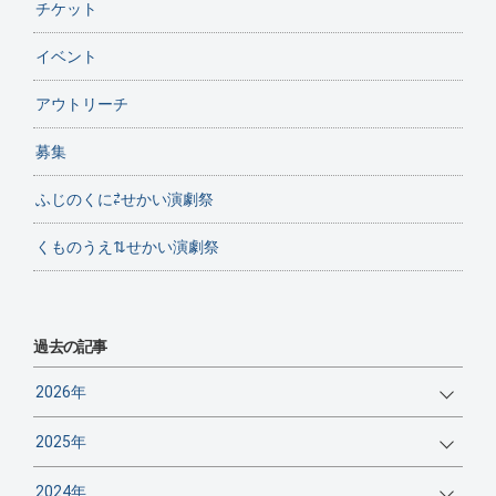
チケット
イベント
アウトリーチ
募集
ふじのくに⇄せかい演劇祭
くものうえ⇅せかい演劇祭
過去の記事
2026年
2025年
2024年