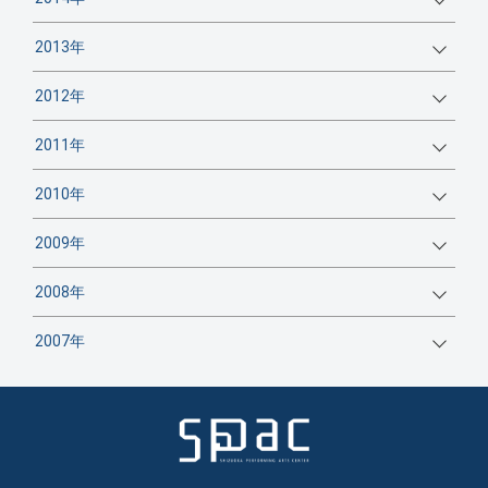
2013年
2012年
2011年
2010年
2009年
2008年
2007年