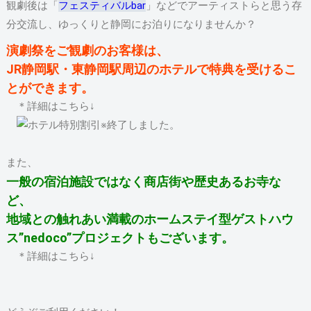
観劇後は「
フェスティバルbar
」などでアーティストらと思う存
分交流し、ゆっくりと静岡にお泊りになりませんか？
演劇祭をご観劇のお客様は、
JR静岡駅・東静岡駅周辺のホテルで特典を受けるこ
とができます。
＊詳細はこちら↓
※終了しました。
また、
一般の宿泊施設ではなく商店街や歴史あるお寺な
ど、
地域との触れあい満載のホームステイ型ゲストハウ
ス”nedoco”プロジェクトもございます。
＊詳細はこちら↓