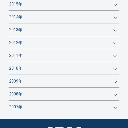
2015年
2014年
2013年
2012年
2011年
2010年
2009年
2008年
2007年