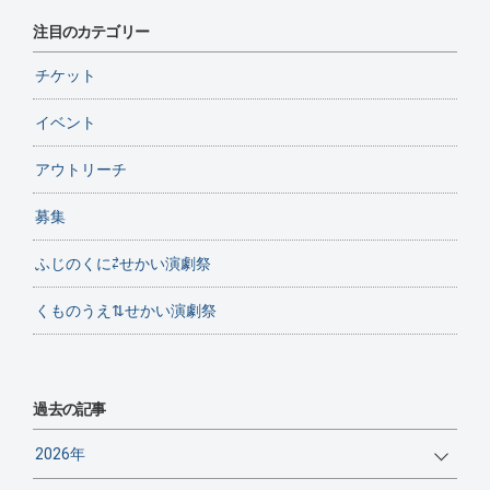
注目のカテゴリー
チケット
イベント
アウトリーチ
募集
ふじのくに⇄せかい演劇祭
くものうえ⇅せかい演劇祭
過去の記事
2026年