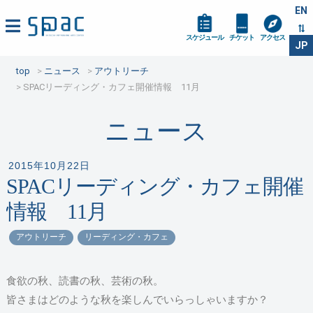
EN
スケジュール
チケット
アクセス
JP
top
ニュース
アウトリーチ
SPACリーディング・カフェ開催情報 11月
ニュース
2015年10月22日
SPACリーディング・カフェ開催
情報 11月
アウトリーチ
リーディング・カフェ
食欲の秋、読書の秋、芸術の秋。
皆さまはどのような秋を楽しんでいらっしゃいますか？