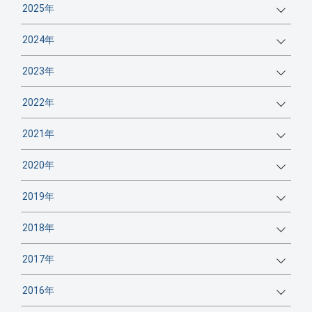
2025年
2024年
2023年
2022年
2021年
2020年
2019年
2018年
2017年
2016年