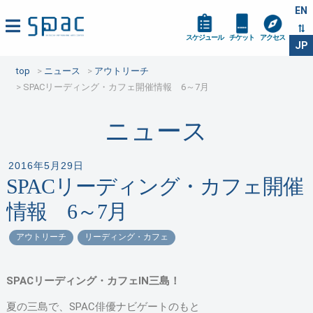
EN
スケジュール
チケット
アクセス
JP
top
ニュース
アウトリーチ
SPACリーディング・カフェ開催情報 6～7月
ニュース
2016年5月29日
SPACリーディング・カフェ開催
情報 6～7月
アウトリーチ
リーディング・カフェ
SPACリーディング・カフェIN三島！
夏の三島で、SPAC俳優ナビゲートのもと