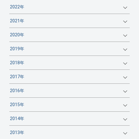
2022年
2021年
2020年
2019年
2018年
2017年
2016年
2015年
2014年
2013年