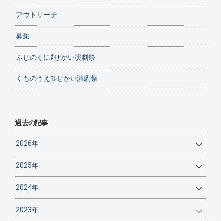
アウトリーチ
募集
ふじのくに⇄せかい演劇祭
くものうえ⇅せかい演劇祭
過去の記事
2026年
2025年
2024年
2023年