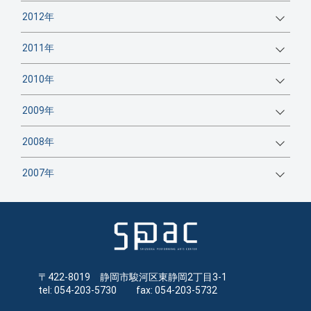
2012年
2011年
2010年
2009年
2008年
2007年
〒422-8019 静岡市駿河区東静岡2丁目3-1
tel: 054-203-5730 fax: 054-203-5732