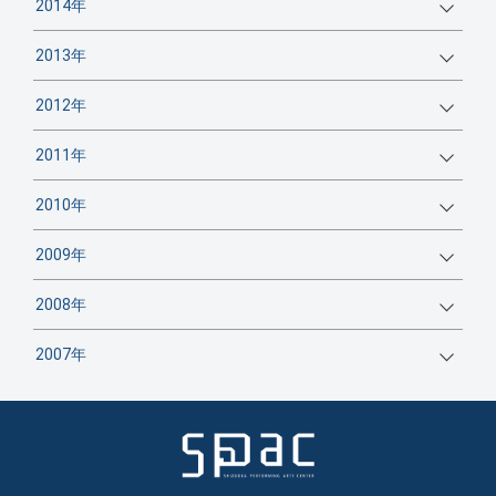
2014年
2013年
2012年
2011年
2010年
2009年
2008年
2007年