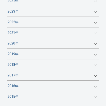
2024年
2023年
2022年
2021年
2020年
2019年
2018年
2017年
2016年
2015年