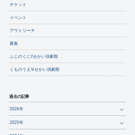
チケット
イベント
アウトリーチ
募集
ふじのくに⇄せかい演劇祭
くものうえ⇅せかい演劇祭
過去の記事
2026年
2025年