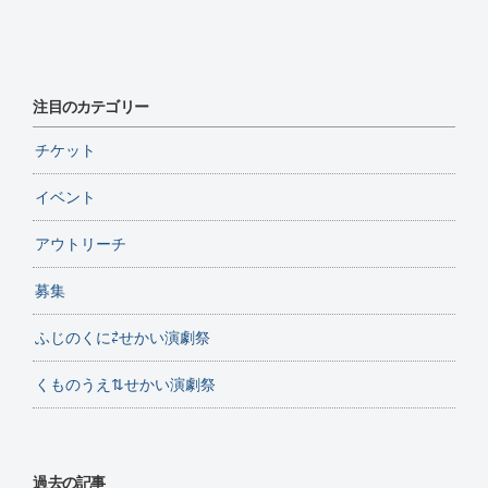
注目のカテゴリー
チケット
イベント
アウトリーチ
募集
ふじのくに⇄せかい演劇祭
くものうえ⇅せかい演劇祭
過去の記事