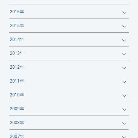
2016年
2015年
2014年
2013年
2012年
2011年
2010年
2009年
2008年
2007年