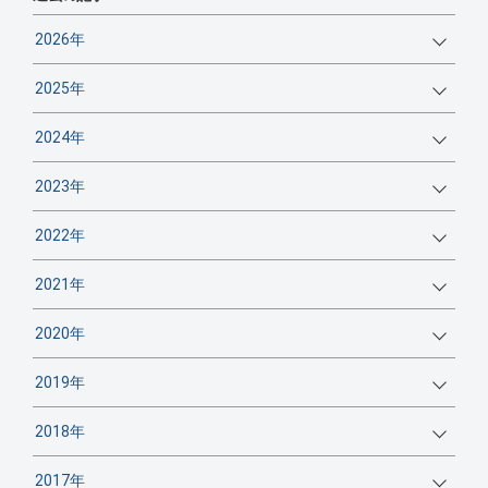
2026年
2025年
2024年
2023年
2022年
2021年
2020年
2019年
2018年
2017年