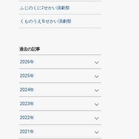
ふじのくに⇄せかい演劇祭
くものうえ⇅せかい演劇祭
過去の記事
2026年
2025年
2024年
2023年
2022年
2021年