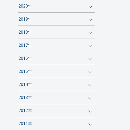
2020年
2019年
2018年
2017年
2016年
2015年
2014年
2013年
2012年
2011年