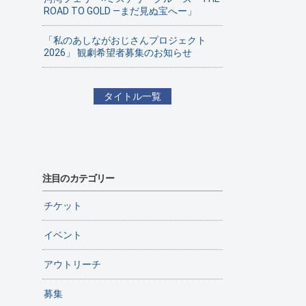
ROAD TO GOLD ―まだ見ぬ宝へー」
「私のあしながおじさんプロジェクト
2026」 観劇希望者募集のお知らせ
タイトル一覧
注目のカテゴリー
チケット
イベント
アウトリーチ
募集