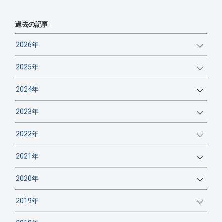
過去の記事
2026年
2025年
2024年
2023年
2022年
2021年
2020年
2019年