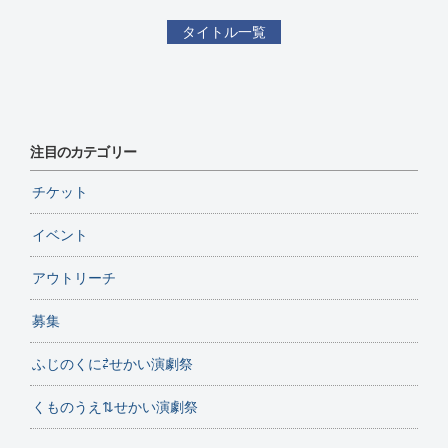
タイトル一覧
注目のカテゴリー
チケット
イベント
アウトリーチ
募集
ふじのくに⇄せかい演劇祭
くものうえ⇅せかい演劇祭