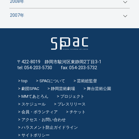
2008年
2007年
〒422-8019 静岡市駿河区東静岡2丁目3-1
tel: 054-203-5730 fax: 054-203-5732
top
SPACについて
芸術総監督
劇団SPAC
静岡芸術劇場
舞台芸術公園
MMてあとろん
プロジェクト
スケジュール
プレスリリース
会員・ボランティア
チケット
アクセス・お問い合わせ
ハラスメント防止ガイドライン
サイトポリシー