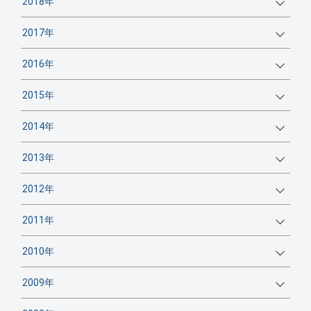
2018年
2017年
2016年
2015年
2014年
2013年
2012年
2011年
2010年
2009年