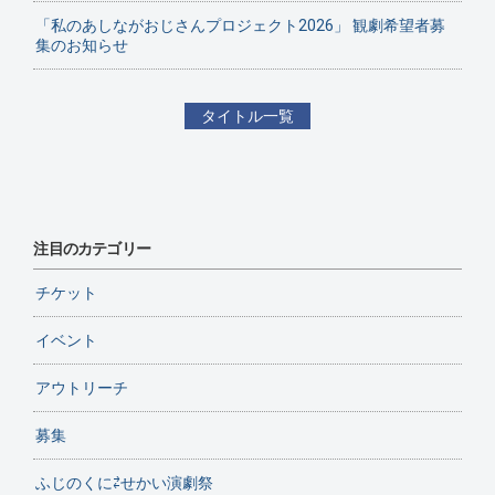
「私のあしながおじさんプロジェクト2026」 観劇希望者募
集のお知らせ
タイトル一覧
注目のカテゴリー
チケット
イベント
アウトリーチ
募集
ふじのくに⇄せかい演劇祭