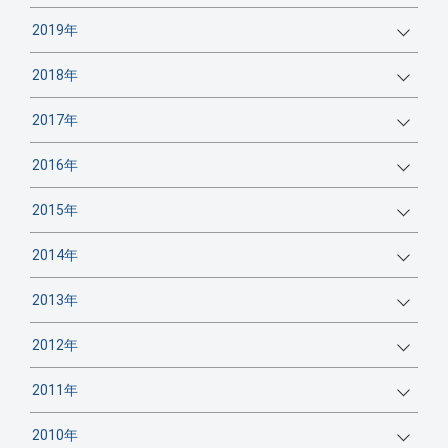
2019年
2018年
2017年
2016年
2015年
2014年
2013年
2012年
2011年
2010年