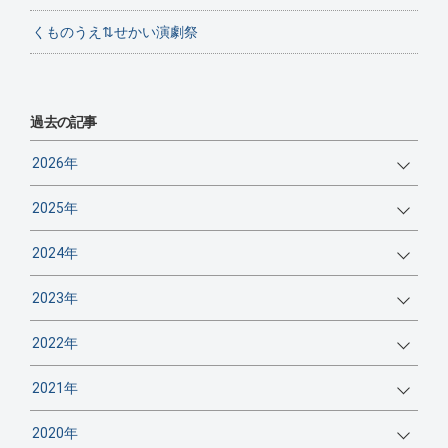
くものうえ⇅せかい演劇祭
過去の記事
2026年
2025年
2024年
2023年
2022年
2021年
2020年