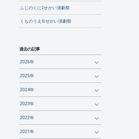
ふじのくに⇄せかい演劇祭
くものうえ⇅せかい演劇祭
過去の記事
2026年
2025年
2024年
2023年
2022年
2021年