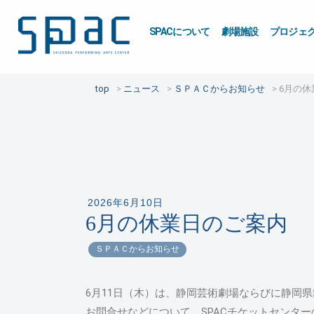
SPACについて
劇場施設
プロジェ
top
ニュース
ＳＰＡＣからお知らせ
6月の休
2026年6月10日
6月の休業日のご案内
ＳＰＡＣからお知らせ
6月11日（木）は、静岡芸術劇場ならびに静岡
お問合せなどについて、SPACチケットセンタ