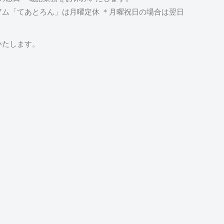
ム「てあとろん」は月曜定休 ＊月曜祝日の場合は翌日
いたします。