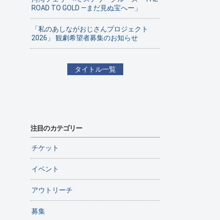
ROAD TO GOLD ―まだ見ぬ宝へー」
「私のあしながおじさんプロジェクト
2026」 観劇希望者募集のお知らせ
タイトル一覧
注目のカテゴリー
チケット
イベント
アウトリーチ
募集