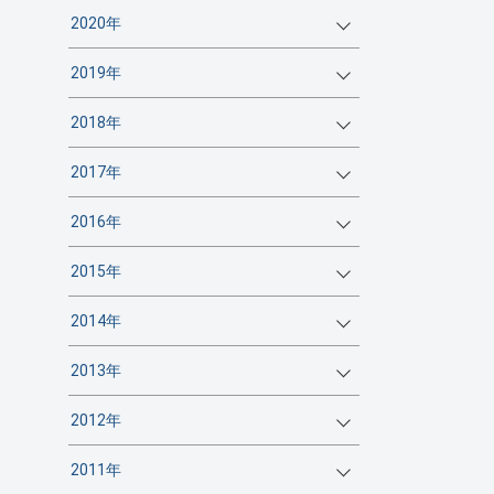
2020年
2019年
2018年
2017年
2016年
2015年
2014年
2013年
2012年
2011年