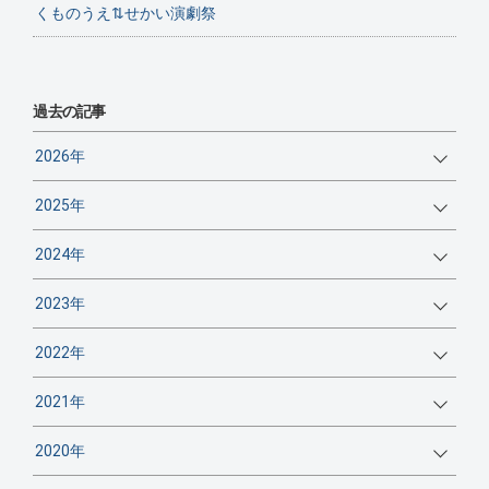
くものうえ⇅せかい演劇祭
過去の記事
2026年
2025年
2024年
2023年
2022年
2021年
2020年