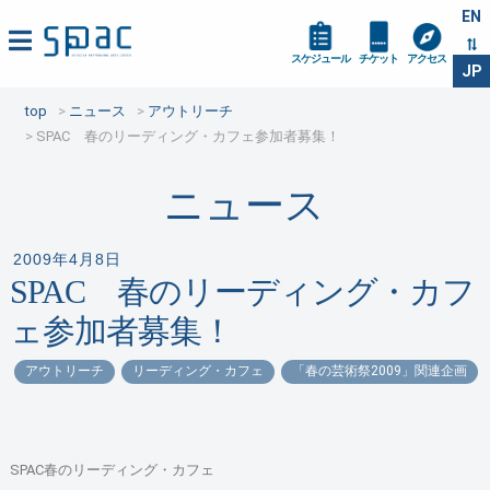
EN
スケジュール
チケット
アクセス
JP
top
ニュース
アウトリーチ
SPAC 春のリーディング・カフェ参加者募集！
ニュース
2009年4月8日
SPAC 春のリーディング・カフ
ェ参加者募集！
アウトリーチ
リーディング・カフェ
「春の芸術祭2009」関連企画
SPAC春のリーディング・カフェ