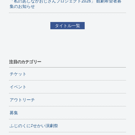
「私のあしながおじさんプロジェクト2026」 観劇希望者募
集のお知らせ
タイトル一覧
注目のカテゴリー
チケット
イベント
アウトリーチ
募集
ふじのくに⇄せかい演劇祭