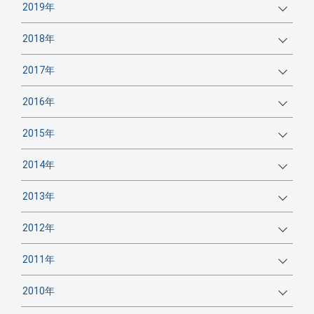
2019年
2018年
2017年
2016年
2015年
2014年
2013年
2012年
2011年
2010年