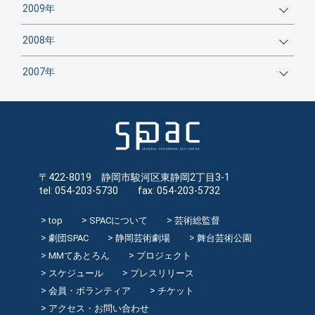
2009年
2008年
2007年
〒422-8019 静岡市駿河区東静岡2丁目3-1
tel: 054-203-5730 fax: 054-203-5732
top
SPACについて
芸術総監督
劇団SPAC
静岡芸術劇場
舞台芸術公園
MMてあとろん
プロジェクト
スケジュール
プレスリリース
会員・ボランティア
チケット
アクセス・お問い合わせ