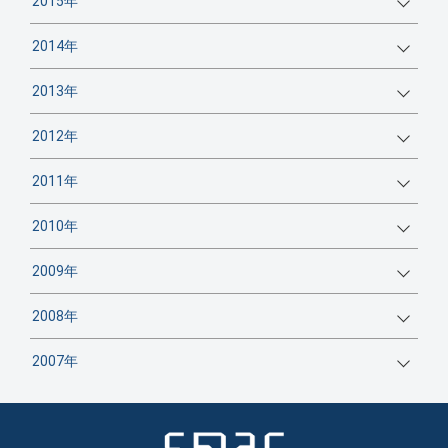
2015年
2014年
2013年
2012年
2011年
2010年
2009年
2008年
2007年