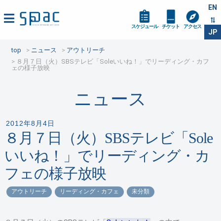
EN
スケジュール
チケット
アクセス
JP
top
ニュース
アウトリーチ
８月７日（火）SBSテレビ「Soleいいね！」でリーディング・カフ
ェの様子放映
ニュース
2012年8月4日
８月７日（火）SBSテレビ「Sole
いいね！」でリーディング・カ
フェの様子放映
アウトリーチ
リーディング・カフェ
未分類