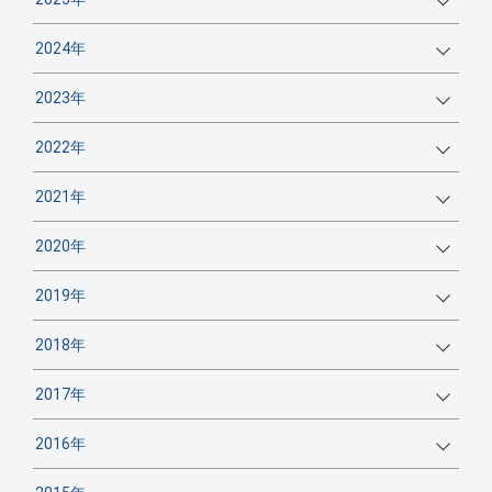
2024年
2023年
2022年
2021年
2020年
2019年
2018年
2017年
2016年