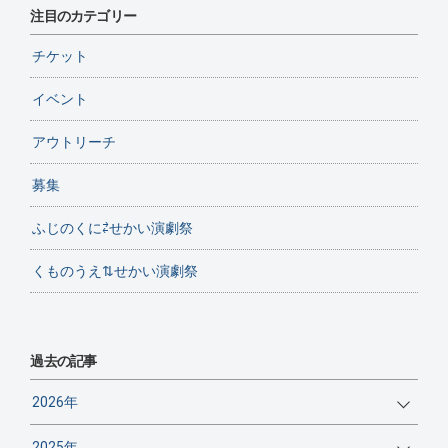
注目のカテゴリー
チケット
イベント
アウトリーチ
募集
ふじのくに⇄せかい演劇祭
くものうえ⇅せかい演劇祭
過去の記事
2026年
2025年