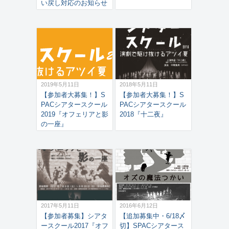
い戻し対応のお知らせ
2019年5月11日
2018年5月11日
【参加者大募集！】S
【参加者大募集！】S
PACシアタースクール
PACシアタースクール
2019『オフェリアと影
2018『十二夜』
の一座』
2017年5月11日
2016年6月12日
【参加者募集】シアタ
【追加募集中・6/18〆
ースクール2017『オフ
切】SPACシアタース