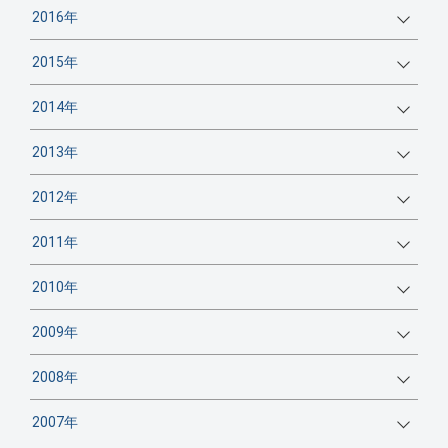
2016年
2015年
2014年
2013年
2012年
2011年
2010年
2009年
2008年
2007年