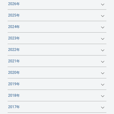
2026年
2025年
2024年
2023年
2022年
2021年
2020年
2019年
2018年
2017年