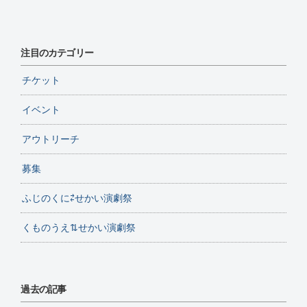
注目のカテゴリー
チケット
イベント
アウトリーチ
募集
ふじのくに⇄せかい演劇祭
くものうえ⇅せかい演劇祭
過去の記事