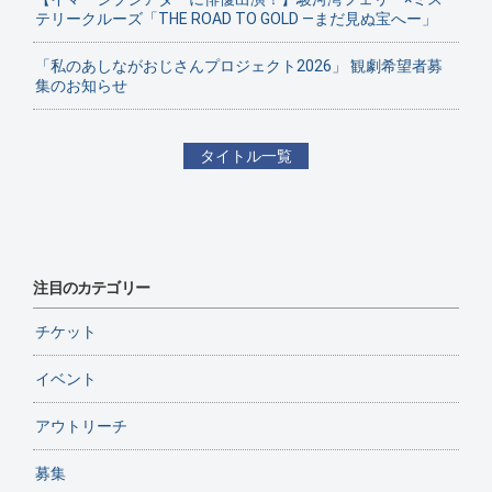
テリークルーズ「THE ROAD TO GOLD ―まだ見ぬ宝へー」
「私のあしながおじさんプロジェクト2026」 観劇希望者募
集のお知らせ
タイトル一覧
注目のカテゴリー
チケット
イベント
アウトリーチ
募集