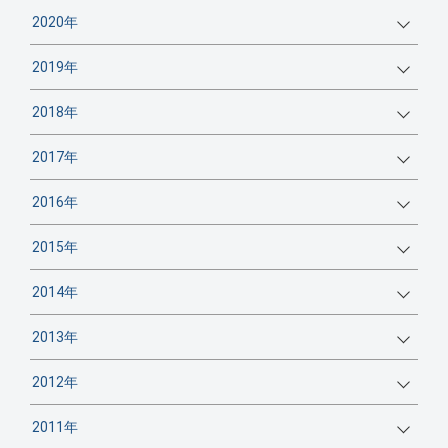
2020年
2019年
2018年
2017年
2016年
2015年
2014年
2013年
2012年
2011年