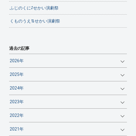
ふじのくに⇄せかい演劇祭
くものうえ⇅せかい演劇祭
過去の記事
2026年
2025年
2024年
2023年
2022年
2021年