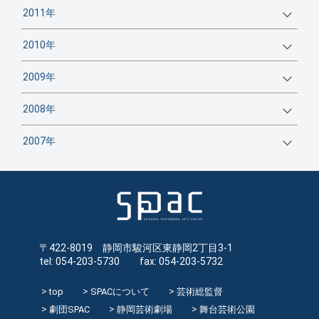
2011年
2010年
2009年
2008年
2007年
〒422-8019 静岡市駿河区東静岡2丁目3-1
tel: 054-203-5730 fax: 054-203-5732
top
SPACについて
芸術総監督
劇団SPAC
静岡芸術劇場
舞台芸術公園