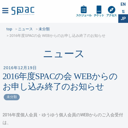
EN
スケジュール
チケット
アクセス
JP
top
ニュース
未分類
2016年度SPACの会 WEBからのお申し込み終了のお知らせ
ニュース
2016年12月19日
2016年度SPACの会 WEBからの
お申し込み終了のお知らせ
未分類
2016年度個人会員・ゆうゆう個人会員のWEBからのご入会受付
は、