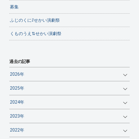
募集
ふじのくに⇄せかい演劇祭
くものうえ⇅せかい演劇祭
過去の記事
2026年
2025年
2024年
2023年
2022年