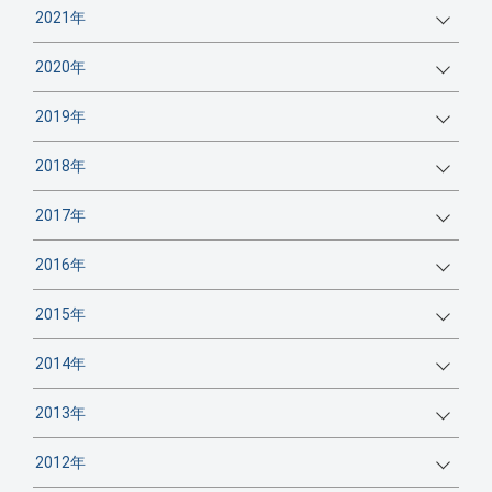
2021年
2020年
2019年
2018年
2017年
2016年
2015年
2014年
2013年
2012年