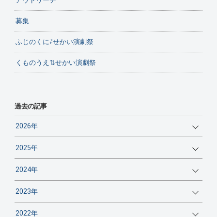
アウトリーチ
募集
ふじのくに⇄せかい演劇祭
くものうえ⇅せかい演劇祭
過去の記事
2026年
2025年
2024年
2023年
2022年