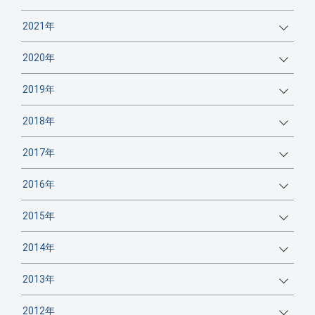
2021年
2020年
2019年
2018年
2017年
2016年
2015年
2014年
2013年
2012年