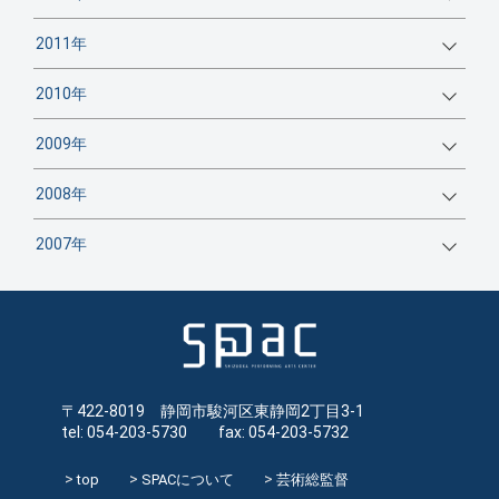
2011年
2010年
2009年
2008年
2007年
〒422-8019 静岡市駿河区東静岡2丁目3-1
tel: 054-203-5730 fax: 054-203-5732
top
SPACについて
芸術総監督