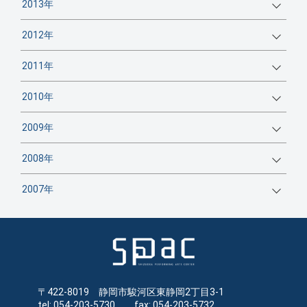
2013年
2012年
2011年
2010年
2009年
2008年
2007年
〒422-8019 静岡市駿河区東静岡2丁目3-1
tel: 054-203-5730 fax: 054-203-5732