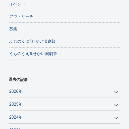
イベント
アウトリーチ
募集
ふじのくに⇄せかい演劇祭
くものうえ⇅せかい演劇祭
過去の記事
2026年
2025年
2024年