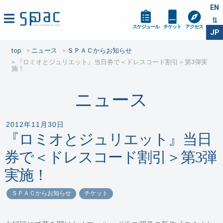
EN
スケジュール
チケット
アクセス
JP
top
ニュース
ＳＰＡＣからお知らせ
『ロミオとジュリエット』当日券で＜ドレスコード割引＞第3弾実
施！
ニュース
2012年11月30日
『ロミオとジュリエット』当日
券で＜ドレスコード割引＞第3弾
実施！
ＳＰＡＣからお知らせ
チケット