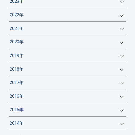
2023年
2022年
2021年
2020年
2019年
2018年
2017年
2016年
2015年
2014年