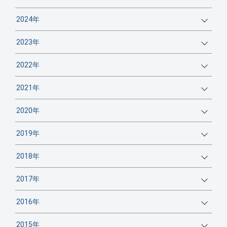
2024年
2023年
2022年
2021年
2020年
2019年
2018年
2017年
2016年
2015年