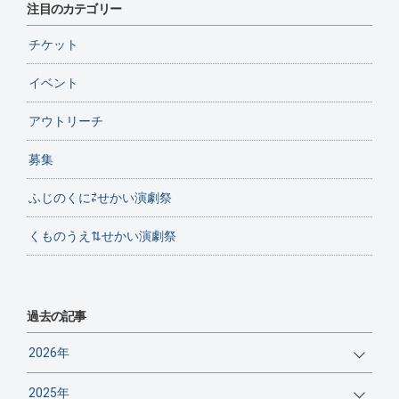
注目のカテゴリー
チケット
イベント
アウトリーチ
募集
ふじのくに⇄せかい演劇祭
くものうえ⇅せかい演劇祭
過去の記事
2026年
2025年