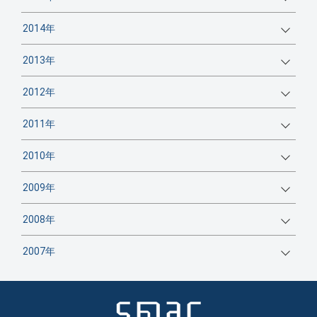
2014年
2013年
2012年
2011年
2010年
2009年
2008年
2007年