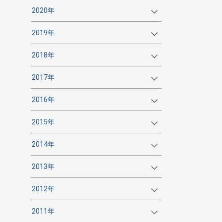
2020年
2019年
2018年
2017年
2016年
2015年
2014年
2013年
2012年
2011年