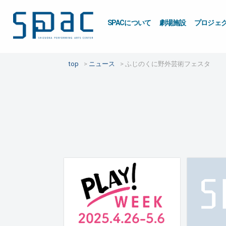
SPACについて
劇場施設
プロジェ
top
ニュース
ふじのくに野外芸術フェスタ