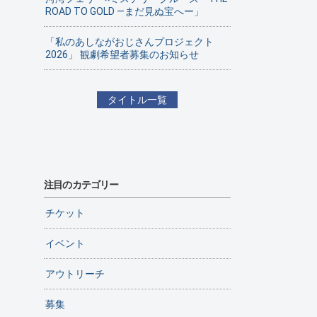
ROAD TO GOLD ―まだ見ぬ宝へー」
「私のあしながおじさんプロジェクト
2026」 観劇希望者募集のお知らせ
タイトル一覧
注目のカテゴリー
チケット
イベント
アウトリーチ
募集