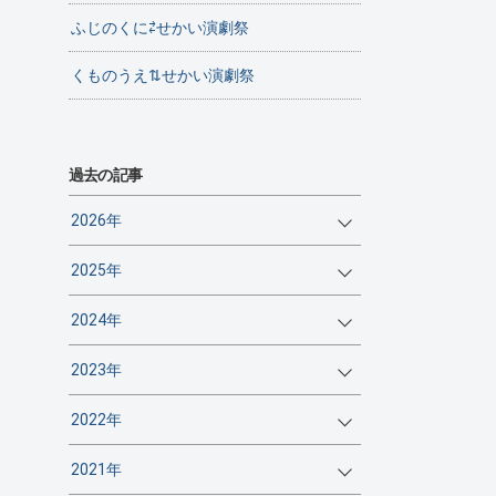
ふじのくに⇄せかい演劇祭
くものうえ⇅せかい演劇祭
過去の記事
2026年
2025年
2024年
2023年
2022年
2021年