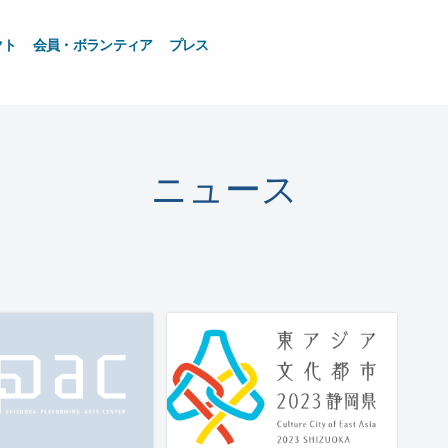
クト
会員・ボランティア
プレス
ニュース