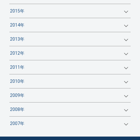
2015年
2014年
2013年
2012年
2011年
2010年
2009年
2008年
2007年