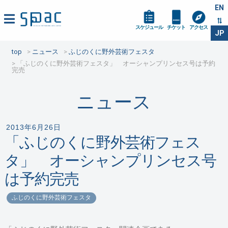
EN
スケジュール
チケット
アクセス
JP
top
ニュース
ふじのくに野外芸術フェスタ
「ふじのくに野外芸術フェスタ」 オーシャンプリンセス号は予約
完売
ニュース
2013年6月26日
「ふじのくに野外芸術フェス
タ」 オーシャンプリンセス号
は予約完売
ふじのくに野外芸術フェスタ