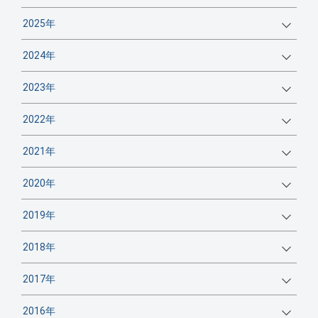
2025年
2024年
2023年
2022年
2021年
2020年
2019年
2018年
2017年
2016年