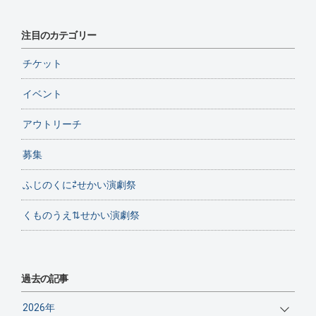
注目のカテゴリー
チケット
イベント
アウトリーチ
募集
ふじのくに⇄せかい演劇祭
くものうえ⇅せかい演劇祭
過去の記事
2026年